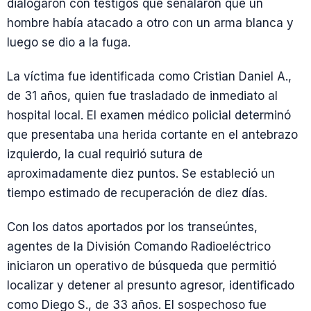
dialogaron con testigos que señalaron que un
hombre había atacado a otro con un arma blanca y
luego se dio a la fuga.
La víctima fue identificada como Cristian Daniel A.,
de 31 años, quien fue trasladado de inmediato al
hospital local. El examen médico policial determinó
que presentaba una herida cortante en el antebrazo
izquierdo, la cual requirió sutura de
aproximadamente diez puntos. Se estableció un
tiempo estimado de recuperación de diez días.
Con los datos aportados por los transeúntes,
agentes de la División Comando Radioeléctrico
iniciaron un operativo de búsqueda que permitió
localizar y detener al presunto agresor, identificado
como Diego S., de 33 años. El sospechoso fue