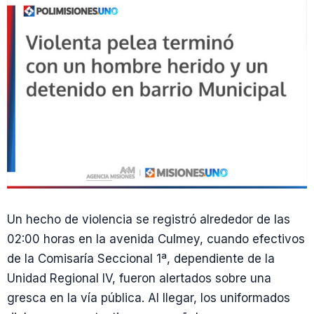
Un hecho de violencia se registró alrededor de las
02:00 horas en la avenida Culmey, cuando efectivos
de la Comisaría Seccional 1ª, dependiente de la
Unidad Regional IV, fueron alertados sobre una
gresca en la vía pública. Al llegar, los uniformados