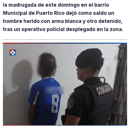
la madrugada de este domingo en el barrio
Municipal de Puerto Rico dejó como saldo un
hombre herido con arma blanca y otro detenido,
tras un operativo policial desplegado en la zona.