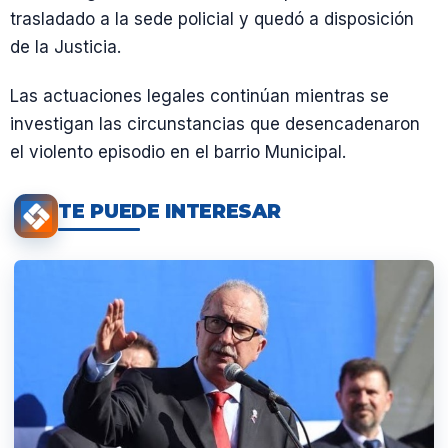
trasladado a la sede policial y quedó a disposición
de la Justicia.
Las actuaciones legales continúan mientras se
investigan las circunstancias que desencadenaron
el violento episodio en el barrio Municipal.
TE PUEDE INTERESAR