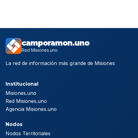
camporamon.uno
Red Misiones.uno
La red de información más grande de Misiones
Institucional
Misiones.uno
Red Misiones.uno
Agencia Misiones.uno
Nodos
Nodos Territoriales