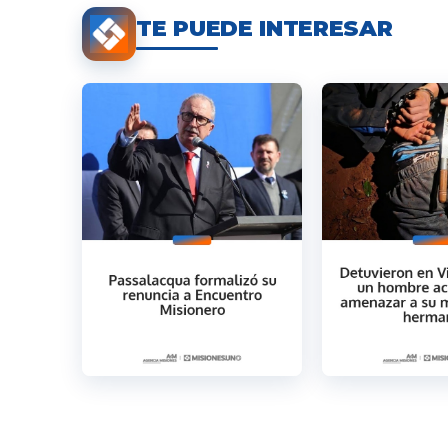
TE PUEDE INTERESAR