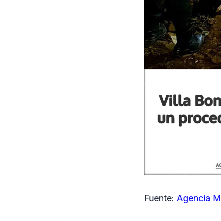
Fuente:
Agencia M