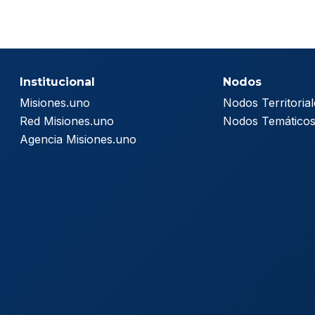
Institucional
Nodos
Misiones.uno
Nodos Territorial
Red Misiones.uno
Nodos Temático
Agencia Misiones.uno