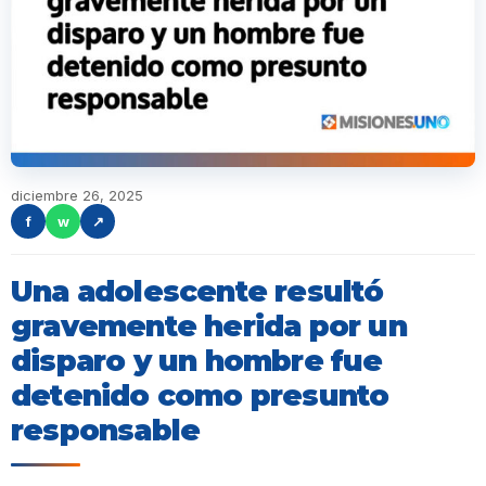
diciembre 26, 2025
f
w
↗
Una adolescente resultó
gravemente herida por un
disparo y un hombre fue
detenido como presunto
responsable