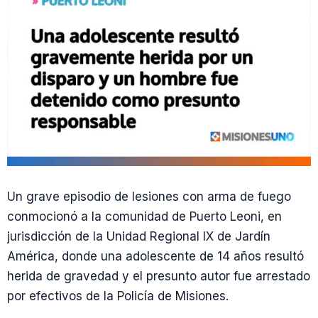
Un grave episodio de lesiones con arma de fuego
conmocionó a la comunidad de Puerto Leoni, en
jurisdicción de la Unidad Regional IX de Jardín
América, donde una adolescente de 14 años resultó
herida de gravedad y el presunto autor fue arrestado
por efectivos de la Policía de Misiones.