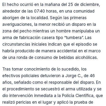
El hecho ocurrió en la mañana del 25 de diciembre,
alrededor de las 07:40 horas, en una comunidad
aborigen de la localidad. Según las primeras
averiguaciones, la menor recibió un disparo en la
zona del pecho mientras un hombre manipulaba un
arma de fabricación casera tipo “tumbera”. Las
circunstancias iniciales indican que el episodio se
habría producido de manera accidental en el marco
de una ronda de consumo de bebidas alcohólicas.
Tras tomar conocimiento de lo sucedido, los
efectivos policiales detuvieron a Jorge C., de 46
años, señalado como el responsable del disparo. En
el procedimiento se secuestró el arma utilizada y se
dio intervención inmediata a la Policía Científica, que
realizó pericias en el lugar y aplicó la prueba de