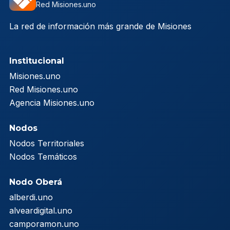
Red Misiones.uno
La red de información más grande de Misiones
Institucional
Misiones.uno
Red Misiones.uno
Agencia Misiones.uno
Nodos
Nodos Territoriales
Nodos Temáticos
Nodo Oberá
alberdi.uno
alveardigital.uno
camporamon.uno