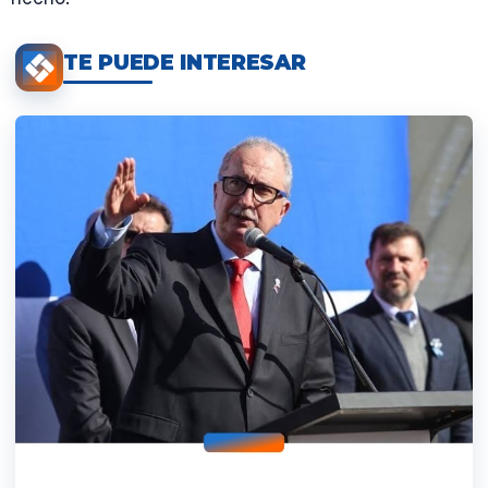
TE PUEDE INTERESAR