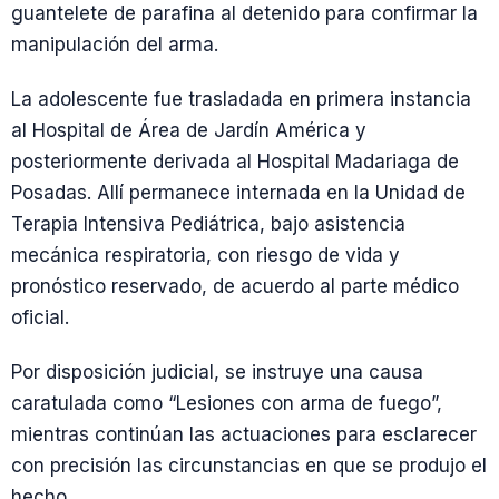
guantelete de parafina al detenido para confirmar la
manipulación del arma.
La adolescente fue trasladada en primera instancia
al Hospital de Área de Jardín América y
posteriormente derivada al Hospital Madariaga de
Posadas. Allí permanece internada en la Unidad de
Terapia Intensiva Pediátrica, bajo asistencia
mecánica respiratoria, con riesgo de vida y
pronóstico reservado, de acuerdo al parte médico
oficial.
Por disposición judicial, se instruye una causa
caratulada como “Lesiones con arma de fuego”,
mientras continúan las actuaciones para esclarecer
con precisión las circunstancias en que se produjo el
hecho.