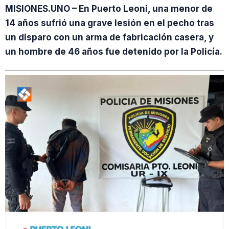
MISIONES.UNO – En Puerto Leoni, una menor de
14 años sufrió una grave lesión en el pecho tras
un disparo con un arma de fabricación casera, y
un hombre de 46 años fue detenido por la Policía.