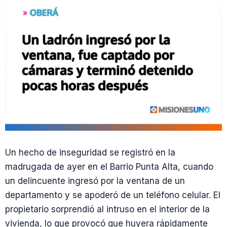
Un hecho de inseguridad se registró en la
madrugada de ayer en el Barrio Punta Alta, cuando
un delincuente ingresó por la ventana de un
departamento y se apoderó de un teléfono celular. El
propietario sorprendió al intruso en el interior de la
vivienda, lo que provocó que huyera rápidamente