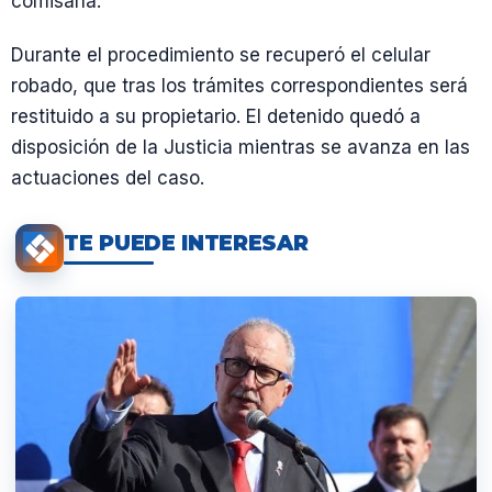
comisaría.
Durante el procedimiento se recuperó el celular
robado, que tras los trámites correspondientes será
restituido a su propietario. El detenido quedó a
disposición de la Justicia mientras se avanza en las
actuaciones del caso.
TE PUEDE INTERESAR