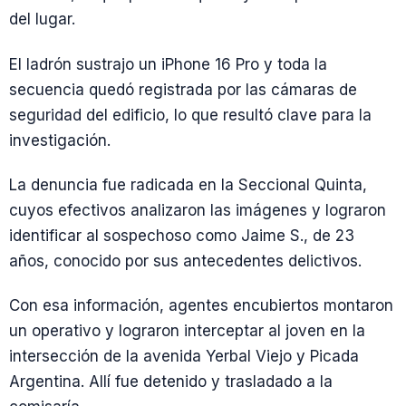
del lugar.
El ladrón sustrajo un iPhone 16 Pro y toda la
secuencia quedó registrada por las cámaras de
seguridad del edificio, lo que resultó clave para la
investigación.
La denuncia fue radicada en la Seccional Quinta,
cuyos efectivos analizaron las imágenes y lograron
identificar al sospechoso como Jaime S., de 23
años, conocido por sus antecedentes delictivos.
Con esa información, agentes encubiertos montaron
un operativo y lograron interceptar al joven en la
intersección de la avenida Yerbal Viejo y Picada
Argentina. Allí fue detenido y trasladado a la