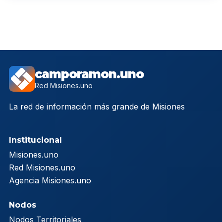
camporamon.uno
Red Misiones.uno
La red de información más grande de Misiones
Institucional
Misiones.uno
Red Misiones.uno
Agencia Misiones.uno
Nodos
Nodos Territoriales