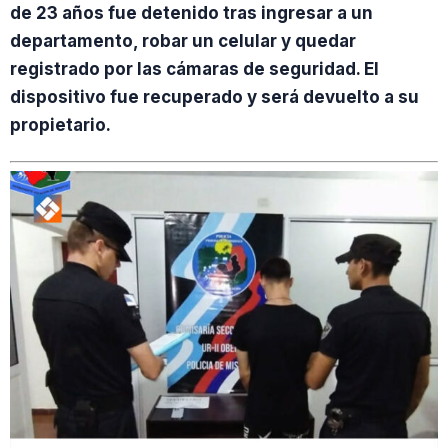
de 23 años fue detenido tras ingresar a un
departamento, robar un celular y quedar
registrado por las cámaras de seguridad. El
dispositivo fue recuperado y será devuelto a su
propietario.