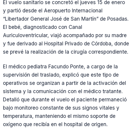
El vuelo sanitario se concretó el jueves 15 de enero
y partió desde el Aeropuerto Internacional
“Libertador General José de San Martín” de Posadas.
El bebé, diagnosticado con Canal
Auriculoventricular, viajó acompañado por su madre
y fue derivado al Hospital Privado de Córdoba, donde
se prevé la realización de la cirugía correspondiente.
El médico pediatra Facundo Ponte, a cargo de la
supervisión del traslado, explicó que este tipo de
operativos se organizan a partir de la activación del
sistema y la comunicación con el médico tratante.
Detalló que durante el vuelo el paciente permaneció
bajo monitoreo constante de sus signos vitales y
temperatura, manteniendo el mismo soporte de
oxígeno que recibía en el hospital de origen.