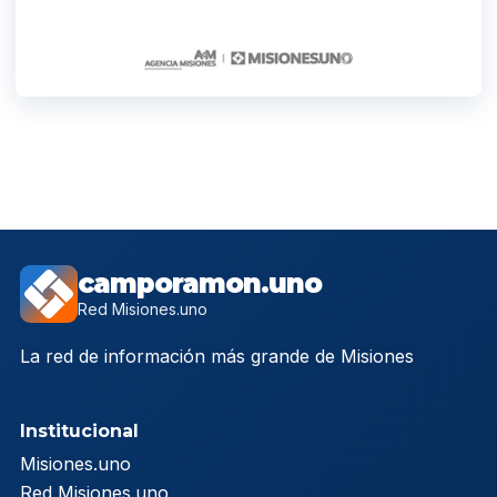
camporamon.uno
Red Misiones.uno
La red de información más grande de Misiones
Institucional
Misiones.uno
Red Misiones.uno