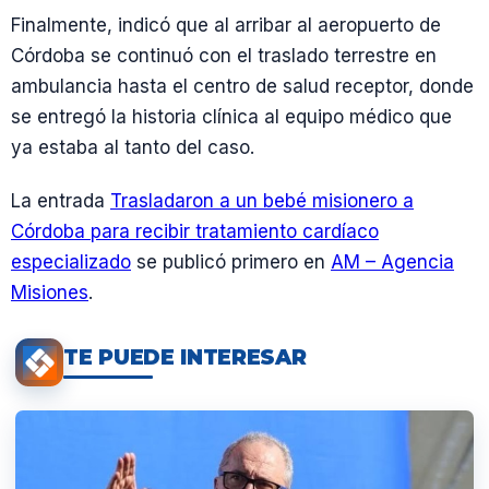
Finalmente, indicó que al arribar al aeropuerto de
Córdoba se continuó con el traslado terrestre en
ambulancia hasta el centro de salud receptor, donde
se entregó la historia clínica al equipo médico que
ya estaba al tanto del caso.
La entrada
Trasladaron a un bebé misionero a
Córdoba para recibir tratamiento cardíaco
especializado
se publicó primero en
AM – Agencia
Misiones
.
TE PUEDE INTERESAR