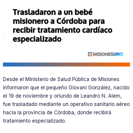
Desde el Ministerio de Salud Pública de Misiones
informaron que el pequeño Giovani González, nacido
el 19 de noviembre y oriundo de Leandro N. Alem,
fue trasladado mediante un operativo sanitario aéreo
hacia la provincia de Córdoba, donde recibirá
tratamiento especializado.