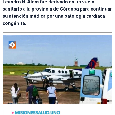
Leandro N. Alem fue derivado en un vuelo
sanitario a la provincia de Córdoba para continuar
su atención médica por una patología cardíaca
congénita.