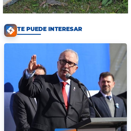
TE PUEDE INTERESAR