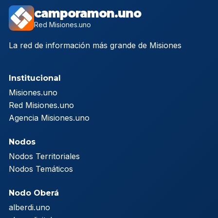
camporamon.uno
Red Misiones.uno
La red de información más grande de Misiones
Institucional
Misiones.uno
Red Misiones.uno
Agencia Misiones.uno
Nodos
Nodos Territoriales
Nodos Temáticos
Nodo Oberá
alberdi.uno