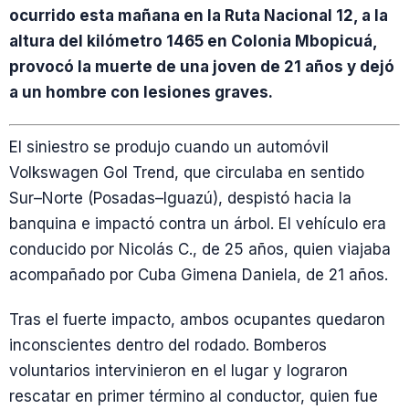
ocurrido esta mañana en la Ruta Nacional 12, a la
altura del kilómetro 1465 en Colonia Mbopicuá,
provocó la muerte de una joven de 21 años y dejó
a un hombre con lesiones graves.
El siniestro se produjo cuando un automóvil
Volkswagen Gol Trend, que circulaba en sentido
Sur–Norte (Posadas–Iguazú), despistó hacia la
banquina e impactó contra un árbol. El vehículo era
conducido por Nicolás C., de 25 años, quien viajaba
acompañado por Cuba Gimena Daniela, de 21 años.
Tras el fuerte impacto, ambos ocupantes quedaron
inconscientes dentro del rodado. Bomberos
voluntarios intervinieron en el lugar y lograron
rescatar en primer término al conductor, quien fue