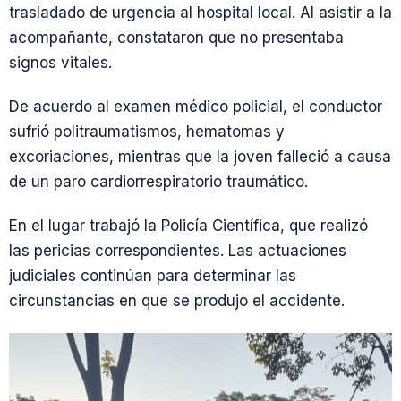
trasladado de urgencia al hospital local. Al asistir a la
acompañante, constataron que no presentaba
signos vitales.
De acuerdo al examen médico policial, el conductor
sufrió politraumatismos, hematomas y
excoriaciones, mientras que la joven falleció a causa
de un paro cardiorrespiratorio traumático.
En el lugar trabajó la Policía Científica, que realizó
las pericias correspondientes. Las actuaciones
judiciales continúan para determinar las
circunstancias en que se produjo el accidente.