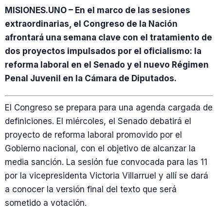
MISIONES.UNO – En el marco de las sesiones
extraordinarias, el Congreso de la Nación
afrontará una semana clave con el tratamiento de
dos proyectos impulsados por el oficialismo: la
reforma laboral en el Senado y el nuevo Régimen
Penal Juvenil en la Cámara de Diputados.
El Congreso se prepara para una agenda cargada de
definiciones. El miércoles, el Senado debatirá el
proyecto de reforma laboral promovido por el
Gobierno nacional, con el objetivo de alcanzar la
media sanción. La sesión fue convocada para las 11
por la vicepresidenta Victoria Villarruel y allí se dará
a conocer la versión final del texto que será
sometido a votación.