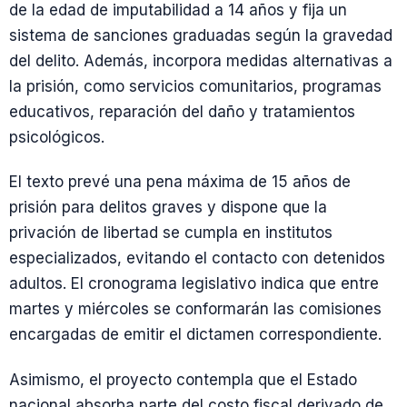
de la edad de imputabilidad a 14 años y fija un
sistema de sanciones graduadas según la gravedad
del delito. Además, incorpora medidas alternativas a
la prisión, como servicios comunitarios, programas
educativos, reparación del daño y tratamientos
psicológicos.
El texto prevé una pena máxima de 15 años de
prisión para delitos graves y dispone que la
privación de libertad se cumpla en institutos
especializados, evitando el contacto con detenidos
adultos. El cronograma legislativo indica que entre
martes y miércoles se conformarán las comisiones
encargadas de emitir el dictamen correspondiente.
Asimismo, el proyecto contempla que el Estado
nacional absorba parte del costo fiscal derivado de