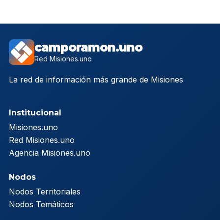
camporamon.uno
Red Misiones.uno
La red de información más grande de Misiones
Institucional
Misiones.uno
Red Misiones.uno
Agencia Misiones.uno
Nodos
Nodos Territoriales
Nodos Temáticos