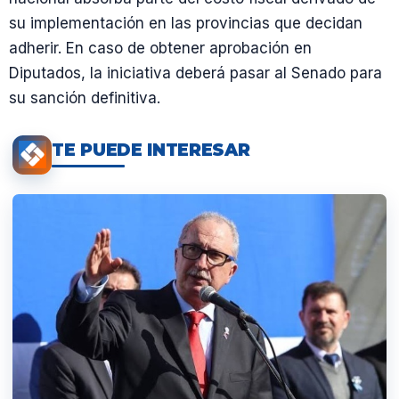
su implementación en las provincias que decidan
adherir. En caso de obtener aprobación en
Diputados, la iniciativa deberá pasar al Senado para
su sanción definitiva.
TE PUEDE INTERESAR