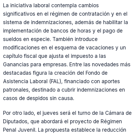
La iniciativa laboral contempla cambios
significativos en el régimen de contratación y en el
sistema de indemnizaciones, además de habilitar la
implementación de bancos de horas y el pago de
sueldos en especie. También introduce
modificaciones en el esquema de vacaciones y un
capítulo fiscal que ajusta el impuesto a las
Ganancias para empresas. Entre las novedades más
destacadas figura la creación del Fondo de
Asistencia Laboral (FAL), financiado con aportes
patronales, destinado a cubrir indemnizaciones en
casos de despidos sin causa.
Por otro lado, el jueves será el turno de la Cámara de
Diputados, que abordará el proyecto de Régimen
Penal Juvenil. La propuesta establece la reducción