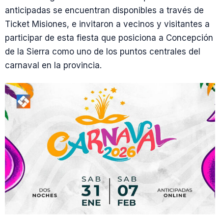
anticipadas se encuentran disponibles a través de
Ticket Misiones, e invitaron a vecinos y visitantes a
participar de esta fiesta que posiciona a Concepción
de la Sierra como uno de los puntos centrales del
carnaval en la provincia.