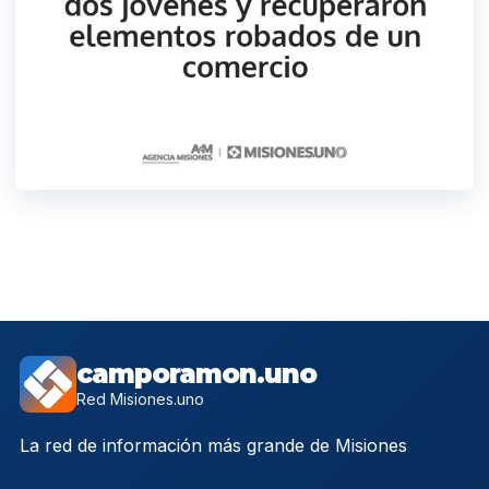
camporamon.uno
Red Misiones.uno
La red de información más grande de Misiones