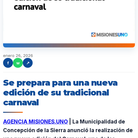
enero 26, 2026
f
w
↗
Se prepara para una nueva
edición de su tradicional
carnaval
AGENCIA MISIONES.UNO
| La Municipalidad de
Concepción de la Sierra anunció la realización de