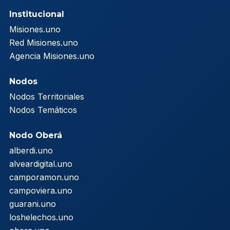
Institucional
Misiones.uno
Red Misiones.uno
Agencia Misiones.uno
Nodos
Nodos Territoriales
Nodos Temáticos
Nodo Oberá
alberdi.uno
alveardigital.uno
camporamon.uno
campoviera.uno
guarani.uno
loshelechos.uno