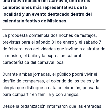
una nueva edición del Carnaval, una de las
celebraciones más representativas de la
localidad y un evento destacado dentro del
calendario festivo de Misiones.
La propuesta contempla dos noches de festejos,
previstas para el sábado 31 de enero y el sábado 7
de febrero, con actividades que invitan a disfrutar de
la música, el baile y la expresión cultural
característica del carnaval local.
Durante ambas jornadas, el público podrá vivir el
desfile de comparsas, el colorido de los trajes y la
alegría que distingue a esta celebración, pensada
para compartir en familia y con amigos.
Desde la organización informaron que las entradas