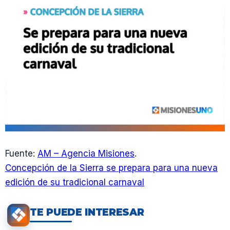
Fuente:
AM – Agencia Misiones
.
Concepción de la Sierra se prepara para una nueva
edición de su tradicional carnaval
TE PUEDE INTERESAR