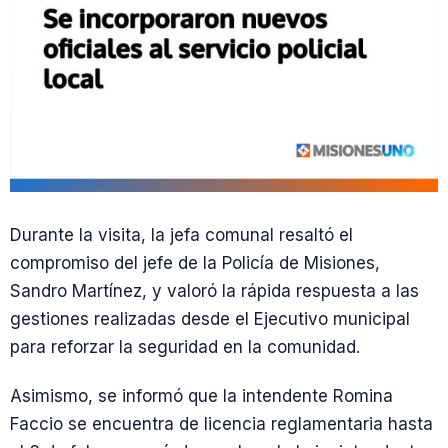
Durante la visita, la jefa comunal resaltó el
compromiso del jefe de la Policía de Misiones,
Sandro Martínez, y valoró la rápida respuesta a las
gestiones realizadas desde el Ejecutivo municipal
para reforzar la seguridad en la comunidad.
Asimismo, se informó que la intendente Romina
Faccio se encuentra de licencia reglamentaria hasta