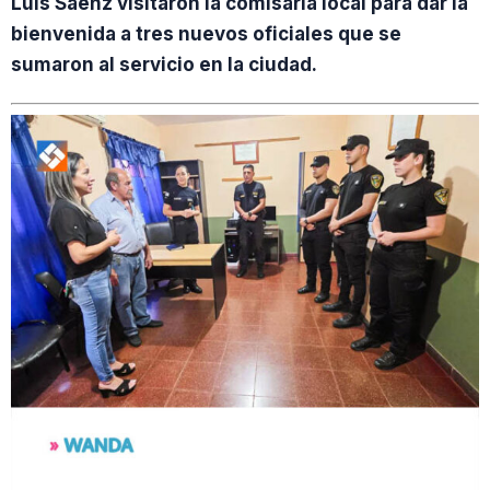
Luis Sáenz visitaron la comisaría local para dar la
bienvenida a tres nuevos oficiales que se
sumaron al servicio en la ciudad.