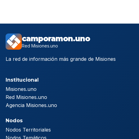
camporamon.uno
Red Misiones.uno
La red de información más grande de Misiones
Institucional
Misiones.uno
Red Misiones.uno
Agencia Misiones.uno
Nodos
Nodos Territoriales
Nodos Temáticos