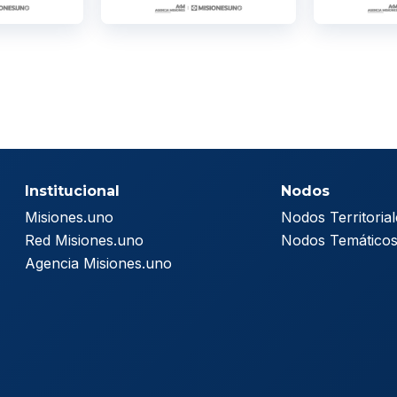
Institucional
Nodos
Misiones.uno
Nodos Territorial
Red Misiones.uno
Nodos Temático
Agencia Misiones.uno