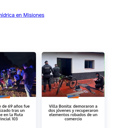
hídrica en Misiones