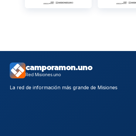
camporamon.uno
Red Misiones.uno
La red de información más grande de Misiones