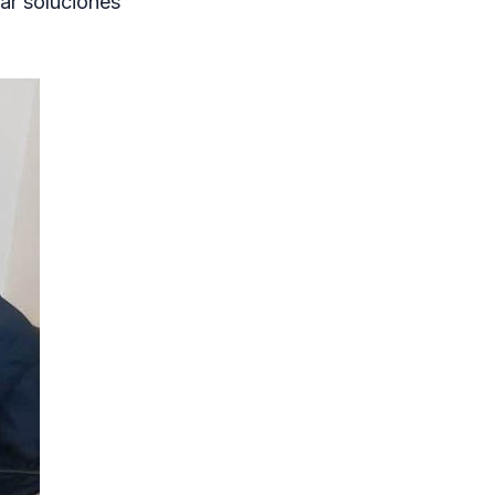
ar soluciones