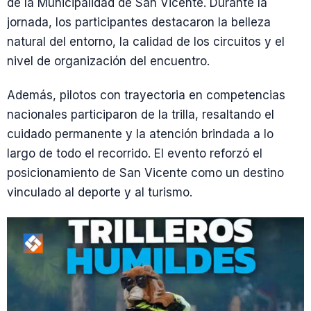
de la Municipalidad de San Vicente. Durante la
jornada, los participantes destacaron la belleza
natural del entorno, la calidad de los circuitos y el
nivel de organización del encuentro.
Además, pilotos con trayectoria en competencias
nacionales participaron de la trilla, resaltando el
cuidado permanente y la atención brindada a lo
largo de todo el recorrido. El evento reforzó el
posicionamiento de San Vicente como un destino
vinculado al deporte y al turismo.