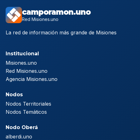
camporamon.uno
Red Misiones.uno
La red de información más grande de Misiones
Institucional
Misiones.uno
Red Misiones.uno
Agencia Misiones.uno
Nodos
Nodos Territoriales
Nodos Temáticos
Nodo Oberá
alberdi.uno