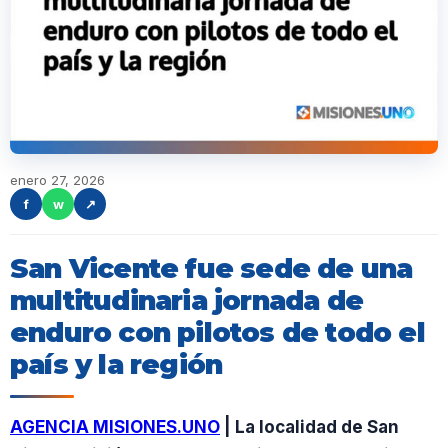
enero 27, 2026
f
w
↗
San Vicente fue sede de una
multitudinaria jornada de
enduro con pilotos de todo el
país y la región
AGENCIA MISIONES.UNO
| La localidad de San