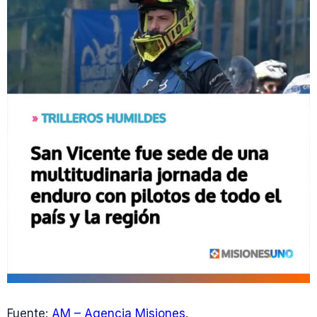
Fuente:
AM – Agencia Misiones
.