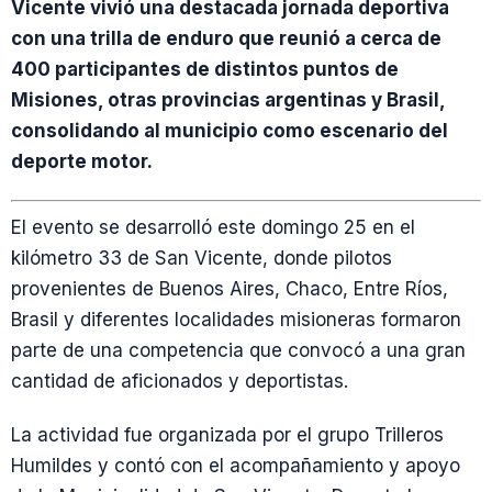
Vicente vivió una destacada jornada deportiva
con una trilla de enduro que reunió a cerca de
400 participantes de distintos puntos de
Misiones, otras provincias argentinas y Brasil,
consolidando al municipio como escenario del
deporte motor.
El evento se desarrolló este domingo 25 en el
kilómetro 33 de San Vicente, donde pilotos
provenientes de Buenos Aires, Chaco, Entre Ríos,
Brasil y diferentes localidades misioneras formaron
parte de una competencia que convocó a una gran
cantidad de aficionados y deportistas.
La actividad fue organizada por el grupo Trilleros
Humildes y contó con el acompañamiento y apoyo