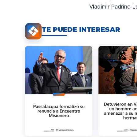
Vladimir Padrino L
TE PUEDE INTERESAR