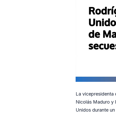
La vicepresidenta 
Nicolás Maduro y l
Unidos durante un 