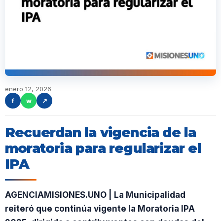
enero 12, 2026
f
w
↗
Recuerdan la vigencia de la
moratoria para regularizar el
IPA
AGENCIAMISIONES.UNO | La Municipalidad
reiteró que continúa vigente la Moratoria IPA