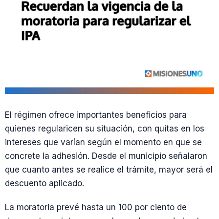
El régimen ofrece importantes beneficios para
quienes regularicen su situación, con quitas en los
intereses que varían según el momento en que se
concrete la adhesión. Desde el municipio señalaron
que cuanto antes se realice el trámite, mayor será el
descuento aplicado.
La moratoria prevé hasta un 100 por ciento de