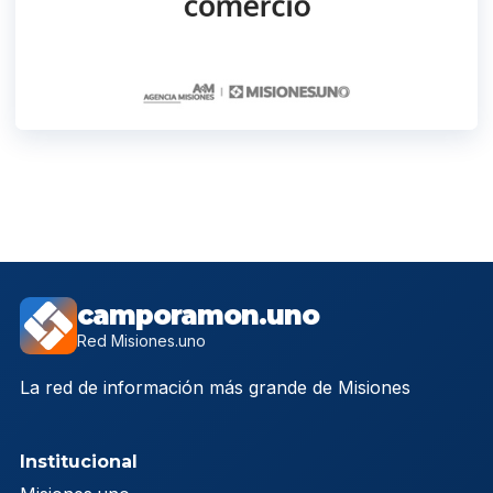
camporamon.uno
Red Misiones.uno
La red de información más grande de Misiones
Institucional