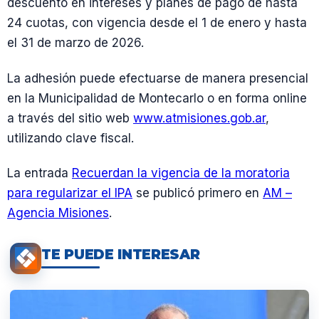
descuento en intereses y planes de pago de hasta
24 cuotas, con vigencia desde el 1 de enero y hasta
el 31 de marzo de 2026.
La adhesión puede efectuarse de manera presencial
en la Municipalidad de Montecarlo o en forma online
a través del sitio web
www.atmisiones.gob.ar
,
utilizando clave fiscal.
La entrada
Recuerdan la vigencia de la moratoria
para regularizar el IPA
se publicó primero en
AM –
Agencia Misiones
.
TE PUEDE INTERESAR