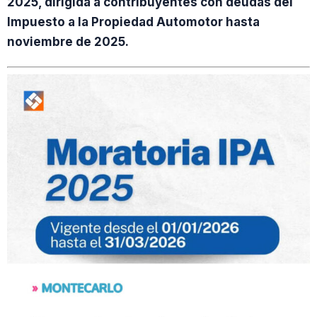
2025, dirigida a contribuyentes con deudas del
Impuesto a la Propiedad Automotor hasta
noviembre de 2025.