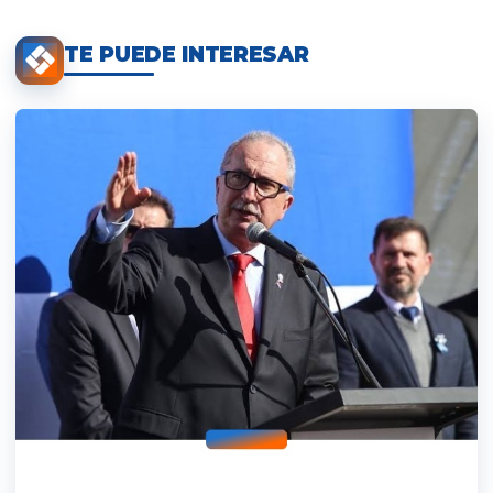
TE PUEDE INTERESAR