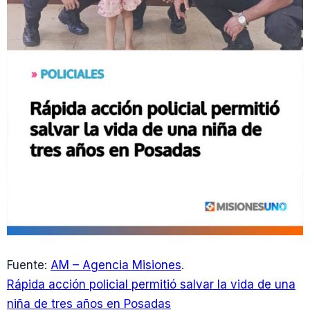
Fuente:
AM – Agencia Misiones
.
Rápida acción policial permitió salvar la vida de una
niña de tres años en Posadas