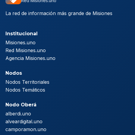
Red Misiones.uno
La red de información más grande de Misiones
Institucional
Misiones.uno
Red Misiones.uno
Agencia Misiones.uno
Nodos
Nodos Territoriales
Nodos Temáticos
Nodo Oberá
alberdi.uno
alveardigital.uno
camporamon.uno