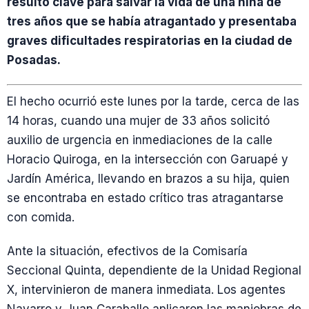
resultó clave para salvar la vida de una niña de
tres años que se había atragantado y presentaba
graves dificultades respiratorias en la ciudad de
Posadas.
El hecho ocurrió este lunes por la tarde, cerca de las
14 horas, cuando una mujer de 33 años solicitó
auxilio de urgencia en inmediaciones de la calle
Horacio Quiroga, en la intersección con Garuapé y
Jardín América, llevando en brazos a su hija, quien
se encontraba en estado crítico tras atragantarse
con comida.
Ante la situación, efectivos de la Comisaría
Seccional Quinta, dependiente de la Unidad Regional
X, intervinieron de manera inmediata. Los agentes