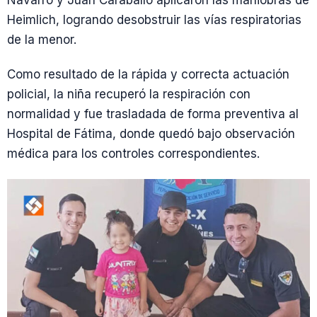
Navarro y Juan Caraballo aplicaron las maniobras de
Heimlich, logrando desobstruir las vías respiratorias
de la menor.
Como resultado de la rápida y correcta actuación
policial, la niña recuperó la respiración con
normalidad y fue trasladada de forma preventiva al
Hospital de Fátima, donde quedó bajo observación
médica para los controles correspondientes.