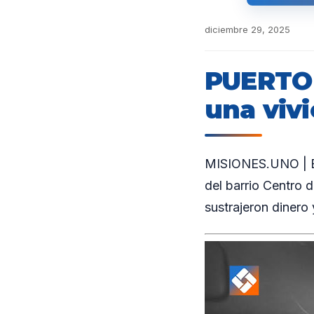
diciembre 29, 2025
PUERTO 
una vivi
MISIONES.UNO | En 
del barrio Centro 
sustrajeron dinero 