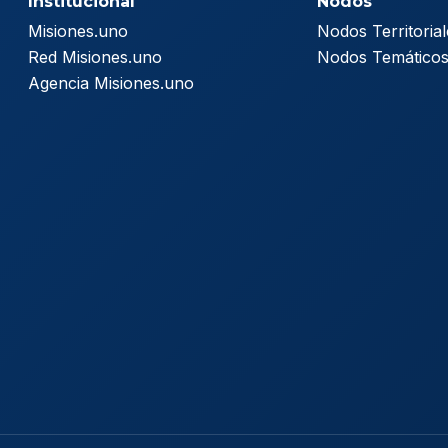
Institucional
Nodos
Misiones.uno
Nodos Territorial
Red Misiones.uno
Nodos Temático
Agencia Misiones.uno