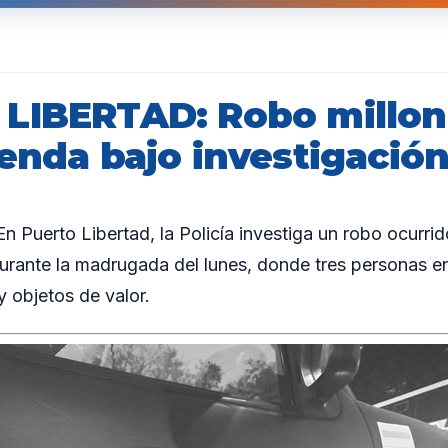
LIBERTAD: Robo millon
enda bajo investigación 
Puerto Libertad, la Policía investiga un robo ocurrid
durante la madrugada del lunes, donde tres personas
y objetos de valor.