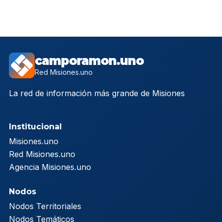
camporamon.uno
Red Misiones.uno
La red de información más grande de Misiones
Institucional
Misiones.uno
Red Misiones.uno
Agencia Misiones.uno
Nodos
Nodos Territoriales
Nodos Temáticos