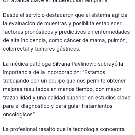
Un avance clave en la detección temprana
Desde el servicio destacaron que el sistema agiliza
la evaluación de muestras y posibilita establecer
factores pronósticos y predictivos en enfermedades
de alta incidencia, como cáncer de mama, pulmón,
colorrectal y tumores gástricos.
La médica patóloga Silvana Pavlinovic subrayó la
importancia de la incorporación: “Estamos
trabajando con un equipo que nos permite obtener
mejores resultados en menos tiempo, con mayor
trazabilidad y una calidad superior en estudios clave
para el diagnóstico y para guiar tratamientos
oncológicos”.
La profesional resaltó que la tecnología concentra