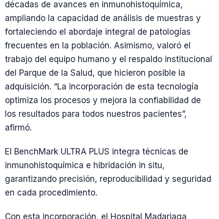
décadas de avances en inmunohistoquímica,
ampliando la capacidad de análisis de muestras y
fortaleciendo el abordaje integral de patologías
frecuentes en la población. Asimismo, valoró el
trabajo del equipo humano y el respaldo institucional
del Parque de la Salud, que hicieron posible la
adquisición. “La incorporación de esta tecnología
optimiza los procesos y mejora la confiabilidad de
los resultados para todos nuestros pacientes”,
afirmó.
El BenchMark ULTRA PLUS integra técnicas de
inmunohistoquímica e hibridación in situ,
garantizando precisión, reproducibilidad y seguridad
en cada procedimiento.
Con esta incorporación, el Hospital Madariaga