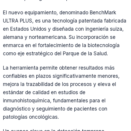
El nuevo equipamiento, denominado BenchMark
ULTRA PLUS, es una tecnología patentada fabricada
en Estados Unidos y diseñada con ingeniería suiza,
alemana y norteamericana. Su incorporación se
enmarca en el fortalecimiento de la biotecnología
como eje estratégico del Parque de la Salud.
La herramienta permite obtener resultados más
confiables en plazos significativamente menores,
mejora la trazabilidad de los procesos y eleva el
estándar de calidad en estudios de
inmunohistoquímica, fundamentales para el
diagnóstico y seguimiento de pacientes con
patologías oncológicas.