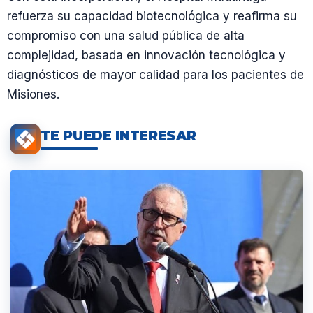
refuerza su capacidad biotecnológica y reafirma su
compromiso con una salud pública de alta
complejidad, basada en innovación tecnológica y
diagnósticos de mayor calidad para los pacientes de
Misiones.
TE PUEDE INTERESAR