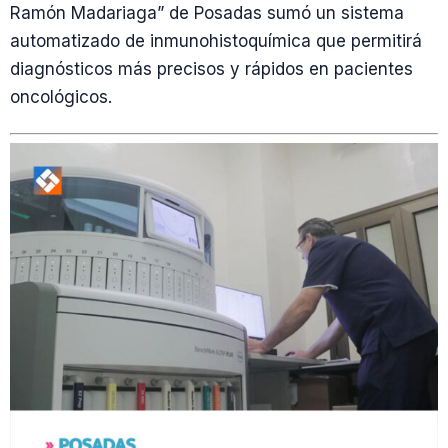
Ramón Madariaga” de Posadas sumó un sistema
automatizado de inmunohistoquímica que permitirá
diagnósticos más precisos y rápidos en pacientes
oncológicos.