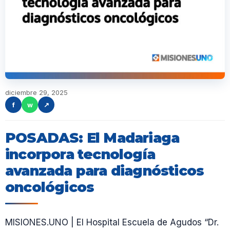
diciembre 29, 2025
f
w
↗
POSADAS: El Madariaga
incorpora tecnología
avanzada para diagnósticos
oncológicos
MISIONES.UNO | El Hospital Escuela de Agudos “Dr.