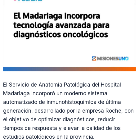
El Servicio de Anatomía Patológica del Hospital
Madariaga incorporó un moderno sistema
automatizado de inmunohistoquímica de última
generación, desarrollado por la empresa Roche, con
el objetivo de optimizar diagnósticos, reducir
tiempos de respuesta y elevar la calidad de los
estudios patológicos en la provincia.