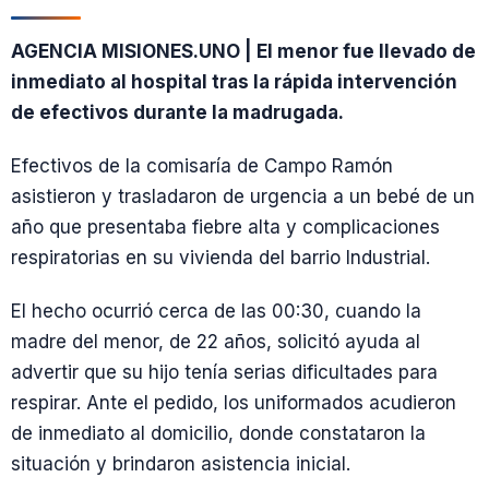
AGENCIA MISIONES.UNO | El menor fue llevado de
inmediato al hospital tras la rápida intervención
de efectivos durante la madrugada.
Efectivos de la comisaría de Campo Ramón
asistieron y trasladaron de urgencia a un bebé de un
año que presentaba fiebre alta y complicaciones
respiratorias en su vivienda del barrio Industrial.
El hecho ocurrió cerca de las 00:30, cuando la
madre del menor, de 22 años, solicitó ayuda al
advertir que su hijo tenía serias dificultades para
respirar. Ante el pedido, los uniformados acudieron
de inmediato al domicilio, donde constataron la
situación y brindaron asistencia inicial.