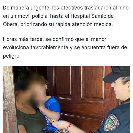
De manera urgente, los efectivos trasladaron al niño
en un móvil policial hasta el Hospital Samic de
Oberá, priorizando su rápida atención médica.
Horas más tarde, se confirmó que el menor
evoluciona favorablemente y se encuentra fuera de
peligro.