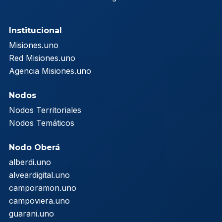
Institucional
Misiones.uno
Red Misiones.uno
Agencia Misiones.uno
Nodos
Nodos Territoriales
Nodos Temáticos
Nodo Oberá
alberdi.uno
alveardigital.uno
camporamon.uno
campoviera.uno
guarani.uno