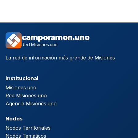
camporamon.uno
Red Misiones.uno
La red de información más grande de Misiones
Institucional
Misiones.uno
Red Misiones.uno
Agencia Misiones.uno
Nodos
Nodos Territoriales
Nodos Temáticos