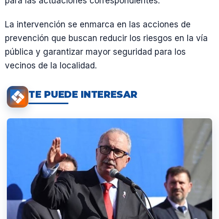
para las actuaciones correspondientes.
La intervención se enmarca en las acciones de
prevención que buscan reducir los riesgos en la vía
pública y garantizar mayor seguridad para los
vecinos de la localidad.
TE PUEDE INTERESAR