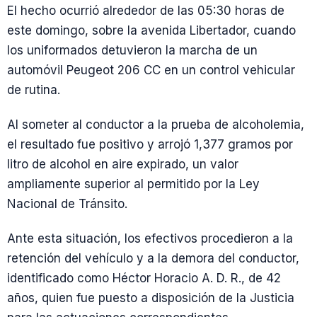
El hecho ocurrió alrededor de las 05:30 horas de
este domingo, sobre la avenida Libertador, cuando
los uniformados detuvieron la marcha de un
automóvil Peugeot 206 CC en un control vehicular
de rutina.
Al someter al conductor a la prueba de alcoholemia,
el resultado fue positivo y arrojó 1,377 gramos por
litro de alcohol en aire expirado, un valor
ampliamente superior al permitido por la Ley
Nacional de Tránsito.
Ante esta situación, los efectivos procedieron a la
retención del vehículo y a la demora del conductor,
identificado como Héctor Horacio A. D. R., de 42
años, quien fue puesto a disposición de la Justicia