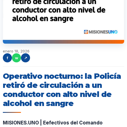
enero 18, 2026
f
w
↗
Operativo nocturno: la Policía
retiró de circulación a un
conductor con alto nivel de
alcohol en sangre
MISIONES.UNO | Eefectivos del Comando