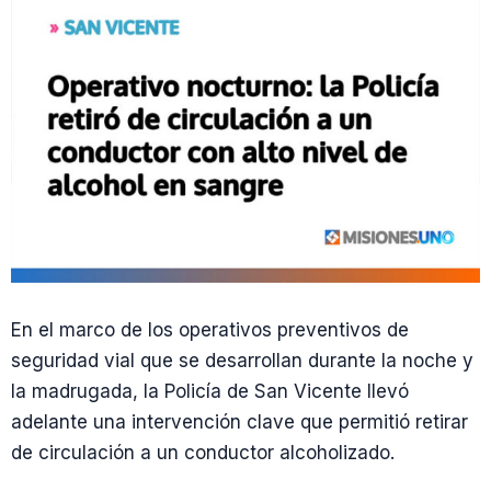
En el marco de los operativos preventivos de
seguridad vial que se desarrollan durante la noche y
la madrugada, la Policía de San Vicente llevó
adelante una intervención clave que permitió retirar
de circulación a un conductor alcoholizado.