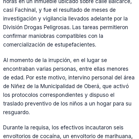
horas en un inmueble ubicado sobre calle Balcarce,
casi Fachinal, y fue el resultado de meses de
investigación y vigilancia llevados adelante por la
División Drogas Peligrosas. Las tareas permitieron
confirmar maniobras compatibles con la
comercialización de estupefacientes.
Al momento de la irrupción, en el lugar se
encontraban varias personas, entre ellas menores
de edad. Por este motivo, intervino personal del área
de Niñez de la Municipalidad de Oberá, que activó
los protocolos correspondientes y dispuso el
traslado preventivo de los niños a un hogar para su
resguardo.
Durante la requisa, los efectivos incautaron seis
envoltorios de cocaína, un envoltorio de marihuana,