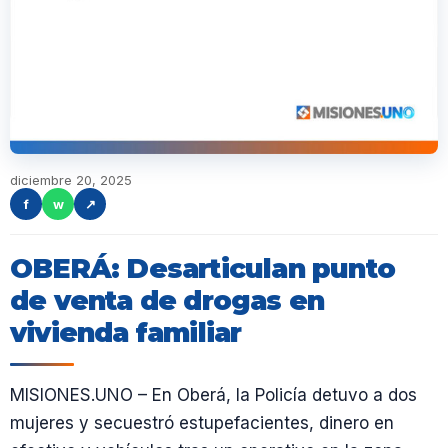
diciembre 20, 2025
f
w
↗
OBERÁ: Desarticulan punto
de venta de drogas en
vivienda familiar
MISIONES.UNO – En Oberá, la Policía detuvo a dos
mujeres y secuestró estupefacientes, dinero en