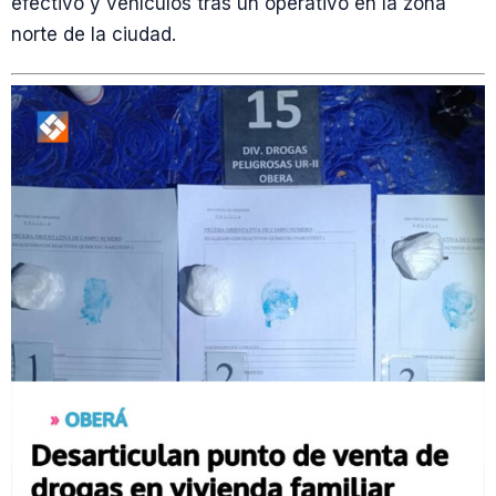
efectivo y vehículos tras un operativo en la zona
norte de la ciudad.