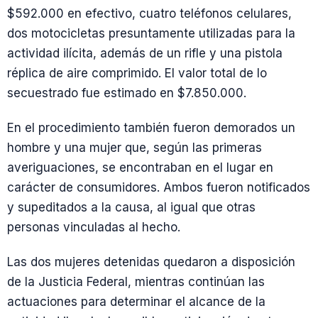
$592.000 en efectivo, cuatro teléfonos celulares,
dos motocicletas presuntamente utilizadas para la
actividad ilícita, además de un rifle y una pistola
réplica de aire comprimido. El valor total de lo
secuestrado fue estimado en $7.850.000.
En el procedimiento también fueron demorados un
hombre y una mujer que, según las primeras
averiguaciones, se encontraban en el lugar en
carácter de consumidores. Ambos fueron notificados
y supeditados a la causa, al igual que otras
personas vinculadas al hecho.
Las dos mujeres detenidas quedaron a disposición
de la Justicia Federal, mientras continúan las
actuaciones para determinar el alcance de la