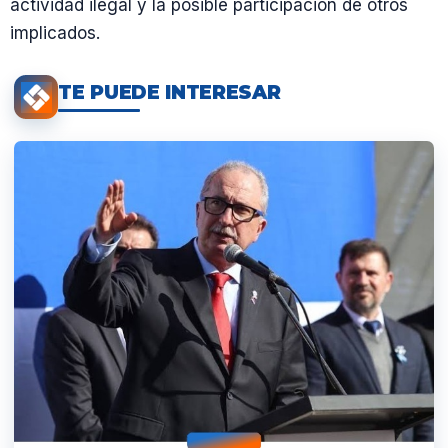
actividad ilegal y la posible participación de otros
implicados.
TE PUEDE INTERESAR