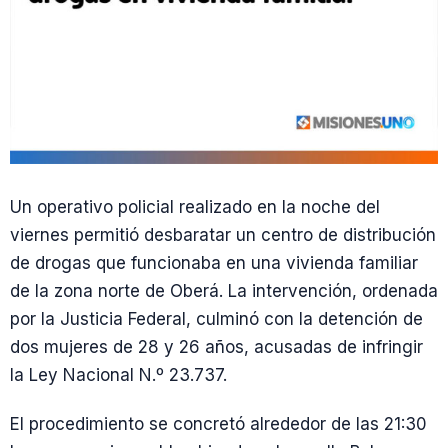
Un operativo policial realizado en la noche del
viernes permitió desbaratar un centro de distribución
de drogas que funcionaba en una vivienda familiar
de la zona norte de Oberá. La intervención, ordenada
por la Justicia Federal, culminó con la detención de
dos mujeres de 28 y 26 años, acusadas de infringir
la Ley Nacional N.º 23.737.
El procedimiento se concretó alrededor de las 21:30