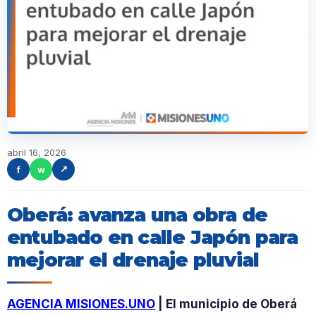
abril 16, 2026
f
w
↗
Oberá: avanza una obra de
entubado en calle Japón para
mejorar el drenaje pluvial
AGENCIA MISIONES.UNO
| El municipio de Oberá