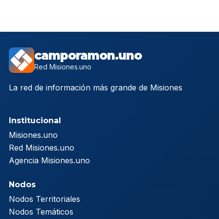
camporamon.uno
Red Misiones.uno
La red de información más grande de Misiones
Institucional
Misiones.uno
Red Misiones.uno
Agencia Misiones.uno
Nodos
Nodos Territoriales
Nodos Temáticos