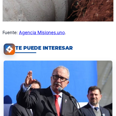
Fuente:
Agencia Misiones.uno
.
TE PUEDE INTERESAR