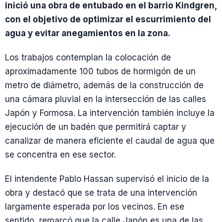
inició una obra de entubado en el barrio Kindgren,
con el objetivo de optimizar el escurrimiento del
agua y evitar anegamientos en la zona.
Los trabajos contemplan la colocación de
aproximadamente 100 tubos de hormigón de un
metro de diámetro, además de la construcción de
una cámara pluvial en la intersección de las calles
Japón y Formosa. La intervención también incluye la
ejecución de un badén que permitirá captar y
canalizar de manera eficiente el caudal de agua que
se concentra en ese sector.
El intendente Pablo Hassan supervisó el inicio de la
obra y destacó que se trata de una intervención
largamente esperada por los vecinos. En ese
sentido, remarcó que la calle Japón es una de las