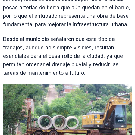
pocas arterias de tierra que aún quedan en el barrio,
por lo que el entubado representa una obra de base
fundamental para mejorar la infraestructura urbana.
Desde el municipio señalaron que este tipo de
trabajos, aunque no siempre visibles, resultan
esenciales para el desarrollo de la ciudad, ya que
permiten ordenar el drenaje pluvial y reducir las
tareas de mantenimiento a futuro.