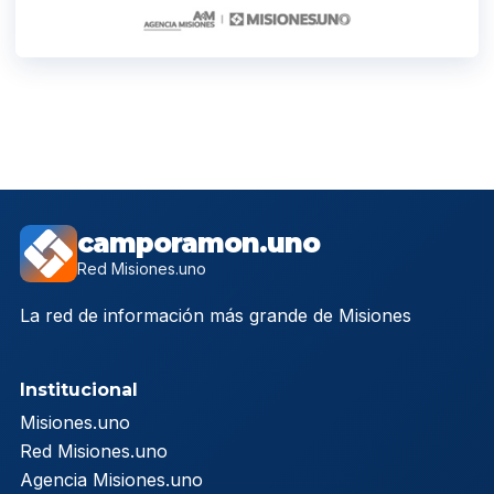
camporamon.uno
Red Misiones.uno
La red de información más grande de Misiones
Institucional
Misiones.uno
Red Misiones.uno
Agencia Misiones.uno