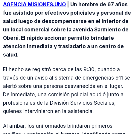
AGENCIA MISIONES.UNO
| Un hombre de 67 años
fue asistido por efectivos policiales y personal de
salud luego de descompensarse en el interior de
un local comercial sobre la avenida Sarmiento de
Oberá. El rápido accionar permitió brindarle
atención inmediata y trasladarlo a un centro de
salud.
El hecho se registró cerca de las 9:30, cuando a
través de un aviso al sistema de emergencias 911 se
alertó sobre una persona desvanecida en el lugar.
De inmediato, una comisión policial acudió junto a
profesionales de la División Servicios Sociales,
quienes intervinieron en la asistencia.
Al arribar, los uniformados brindaron primeros