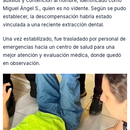
auxilios y contención al hombre, identificado como
Miguel Ángel S., quien es no vidente. Según se pudo
establecer, la descompensación habría estado
vinculada a una reciente extracción dental.
Una vez estabilizado, fue trasladado por personal de
emergencias hacia un centro de salud para una
mejor atención y evaluación médica, donde quedó
en observación.