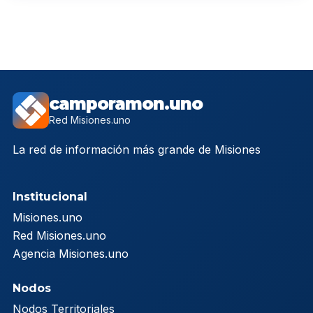
camporamon.uno
Red Misiones.uno
La red de información más grande de Misiones
Institucional
Misiones.uno
Red Misiones.uno
Agencia Misiones.uno
Nodos
Nodos Territoriales