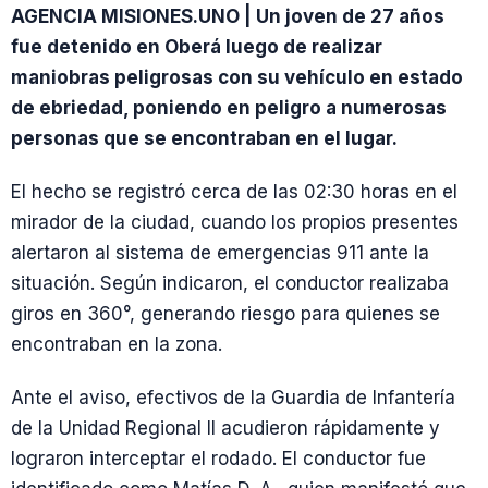
AGENCIA MISIONES.UNO | Un joven de 27 años
fue detenido en Oberá luego de realizar
maniobras peligrosas con su vehículo en estado
de ebriedad, poniendo en peligro a numerosas
personas que se encontraban en el lugar.
El hecho se registró cerca de las 02:30 horas en el
mirador de la ciudad, cuando los propios presentes
alertaron al sistema de emergencias 911 ante la
situación. Según indicaron, el conductor realizaba
giros en 360°, generando riesgo para quienes se
encontraban en la zona.
Ante el aviso, efectivos de la Guardia de Infantería
de la Unidad Regional II acudieron rápidamente y
lograron interceptar el rodado. El conductor fue