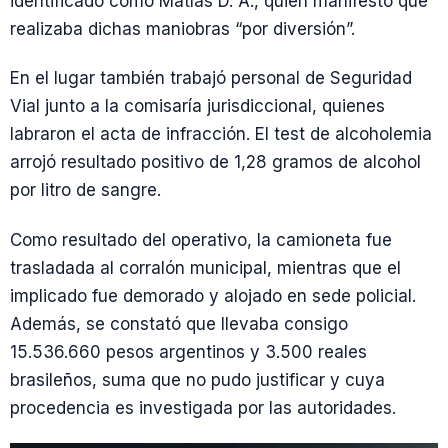
identificado como Matías D. A., quien manifestó que
realizaba dichas maniobras “por diversión”.
En el lugar también trabajó personal de Seguridad
Vial junto a la comisaría jurisdiccional, quienes
labraron el acta de infracción. El test de alcoholemia
arrojó resultado positivo de 1,28 gramos de alcohol
por litro de sangre.
Como resultado del operativo, la camioneta fue
trasladada al corralón municipal, mientras que el
implicado fue demorado y alojado en sede policial.
Además, se constató que llevaba consigo
15.536.660 pesos argentinos y 3.500 reales
brasileños, suma que no pudo justificar y cuya
procedencia es investigada por las autoridades.