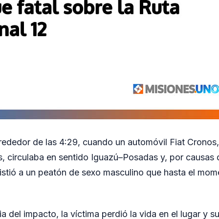
lrededor de las 4:29, cuando un automóvil Fiat Cronos
, circulaba en sentido Iguazú–Posadas y, por causas 
istió a un peatón de sexo masculino que hasta el mom
del impacto, la víctima perdió la vida en el lugar y 