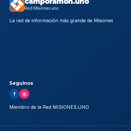
camporamon.uno
Red Misiones.uno
La red de información más grande de Misiones
Seguinos
f
◎
Miembro de la Red MISIONES.UNO