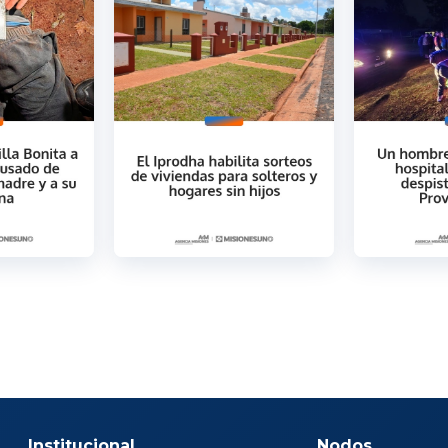
Institucional
Nodos