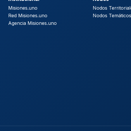
Misiones.uno
Nodos Territorial
Red Misiones.uno
Nodos Temático
Agencia Misiones.uno