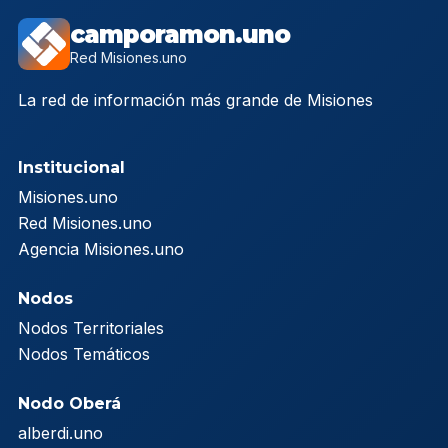
camporamon.uno
Red Misiones.uno
La red de información más grande de Misiones
Institucional
Misiones.uno
Red Misiones.uno
Agencia Misiones.uno
Nodos
Nodos Territoriales
Nodos Temáticos
Nodo Oberá
alberdi.uno