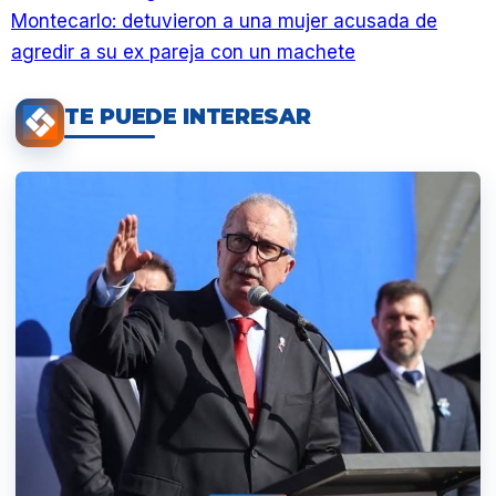
Montecarlo: detuvieron a una mujer acusada de
agredir a su ex pareja con un machete
TE PUEDE INTERESAR