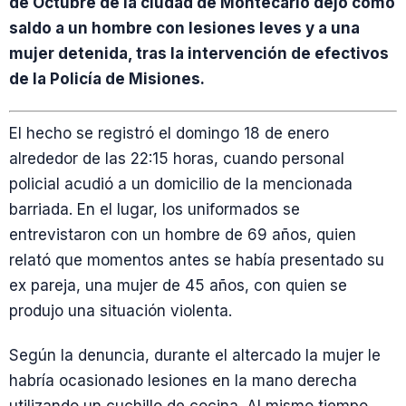
de Octubre de la ciudad de Montecarlo dejó como
saldo a un hombre con lesiones leves y a una
mujer detenida, tras la intervención de efectivos
de la Policía de Misiones.
El hecho se registró el domingo 18 de enero
alrededor de las 22:15 horas, cuando personal
policial acudió a un domicilio de la mencionada
barriada. En el lugar, los uniformados se
entrevistaron con un hombre de 69 años, quien
relató que momentos antes se había presentado su
ex pareja, una mujer de 45 años, con quien se
produjo una situación violenta.
Según la denuncia, durante el altercado la mujer le
habría ocasionado lesiones en la mano derecha