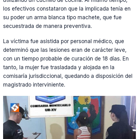
utilizando un cuchillo de cocina. Al mismo tiempo,
los efectivos constataron que la implicada tenía en
su poder un arma blanca tipo machete, que fue
secuestrada de manera preventiva.
La víctima fue asistida por personal médico, que
determinó que las lesiones eran de carácter leve,
con un tiempo probable de curación de 18 días. En
tanto, la mujer fue trasladada y alojada en la
comisaría jurisdiccional, quedando a disposición del
magistrado interviniente.