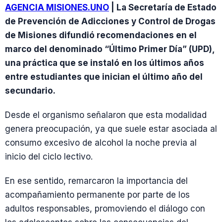
AGENCIA MISIONES.UNO
| La Secretaría de Estado
de Prevención de Adicciones y Control de Drogas
de Misiones difundió recomendaciones en el
marco del denominado “Último Primer Día” (UPD),
una práctica que se instaló en los últimos años
entre estudiantes que inician el último año del
secundario.
Desde el organismo señalaron que esta modalidad
genera preocupación, ya que suele estar asociada al
consumo excesivo de alcohol la noche previa al
inicio del ciclo lectivo.
En ese sentido, remarcaron la importancia del
acompañamiento permanente por parte de los
adultos responsables, promoviendo el diálogo con