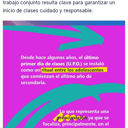
trabajo conjunto resulta clave para garantizar un
inicio de clases cuidado y responsable.