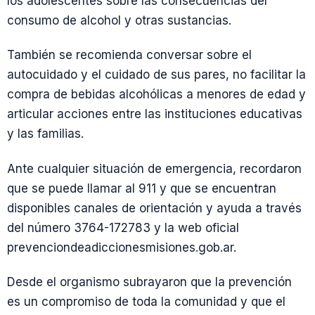
los adolescentes sobre las consecuencias del
consumo de alcohol y otras sustancias.
También se recomienda conversar sobre el
autocuidado y el cuidado de sus pares, no facilitar la
compra de bebidas alcohólicas a menores de edad y
articular acciones entre las instituciones educativas
y las familias.
Ante cualquier situación de emergencia, recordaron
que se puede llamar al 911 y que se encuentran
disponibles canales de orientación y ayuda a través
del número 3764-172783 y la web oficial
prevenciondeadiccionesmisiones.gob.ar.
Desde el organismo subrayaron que la prevención
es un compromiso de toda la comunidad y que el