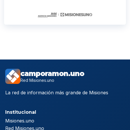
camporamon.uno
Red Misiones.uno
La red de información más grande de Misiones
Institucional
Misiones.uno
Red Misiones.uno