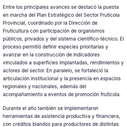
Entre los principales avances se destacó la puesta
en marcha del Plan Estratégico del Sector Frutícola
Provincial, coordinado por la Dirección de
Fruticultura con participación de organismos
públicos, privados y del sistema científico-técnico. El
proceso permitió definir especies prioritarias y
avanzar en la construcción de indicadores
vinculados a superficies implantadas, rendimientos y
actores del sector. En paralelo, se fortaleció la
articulación institucional y la presencia en espacios
regionales y nacionales, además del
acompañamiento a eventos de promoción frutícola.
Durante el año también se implementaron
herramientas de asistencia productiva y financiera,
con créditos blandos para productores de distintas