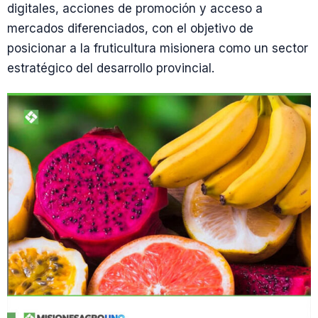
digitales, acciones de promoción y acceso a
mercados diferenciados, con el objetivo de
posicionar a la fruticultura misionera como un sector
estratégico del desarrollo provincial.