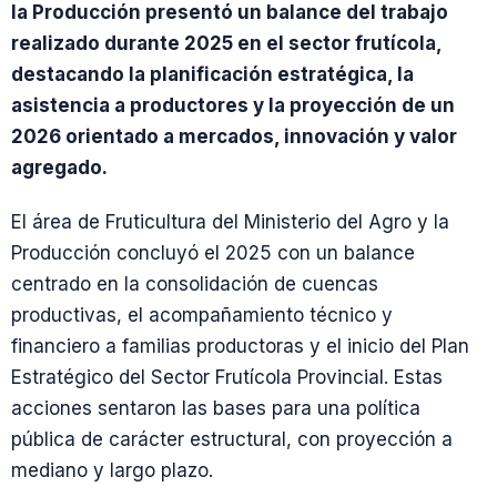
la Producción presentó un balance del trabajo
realizado durante 2025 en el sector frutícola,
destacando la planificación estratégica, la
asistencia a productores y la proyección de un
2026 orientado a mercados, innovación y valor
agregado.
El área de Fruticultura del Ministerio del Agro y la
Producción concluyó el 2025 con un balance
centrado en la consolidación de cuencas
productivas, el acompañamiento técnico y
financiero a familias productoras y el inicio del Plan
Estratégico del Sector Frutícola Provincial. Estas
acciones sentaron las bases para una política
pública de carácter estructural, con proyección a
mediano y largo plazo.