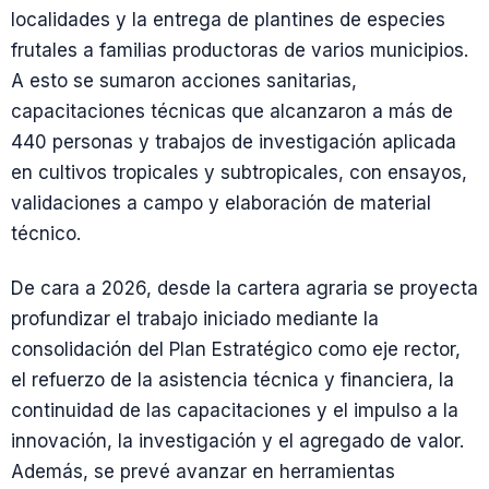
localidades y la entrega de plantines de especies
frutales a familias productoras de varios municipios.
A esto se sumaron acciones sanitarias,
capacitaciones técnicas que alcanzaron a más de
440 personas y trabajos de investigación aplicada
en cultivos tropicales y subtropicales, con ensayos,
validaciones a campo y elaboración de material
técnico.
De cara a 2026, desde la cartera agraria se proyecta
profundizar el trabajo iniciado mediante la
consolidación del Plan Estratégico como eje rector,
el refuerzo de la asistencia técnica y financiera, la
continuidad de las capacitaciones y el impulso a la
innovación, la investigación y el agregado de valor.
Además, se prevé avanzar en herramientas