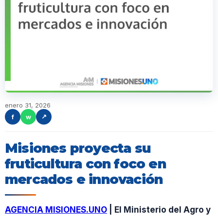
enero 31, 2026
f
w
↗
Misiones proyecta su
fruticultura con foco en
mercados e innovación
AGENCIA MISIONES.UNO
| El Ministerio del Agro y