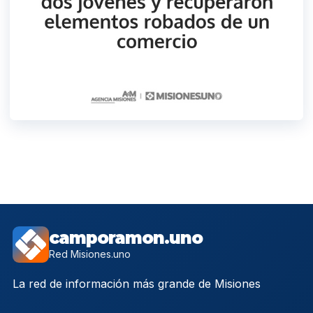
camporamon.uno
Red Misiones.uno
La red de información más grande de Misiones