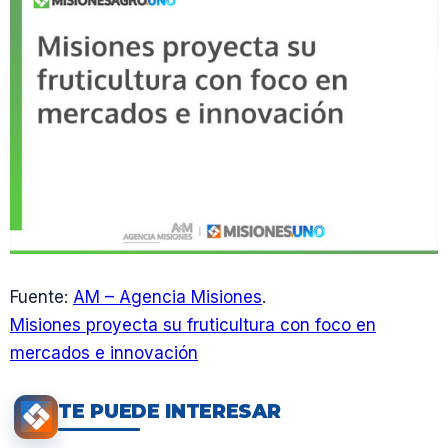
Fuente:
AM – Agencia Misiones
.
Misiones proyecta su fruticultura con foco en
mercados e innovación
TE PUEDE INTERESAR