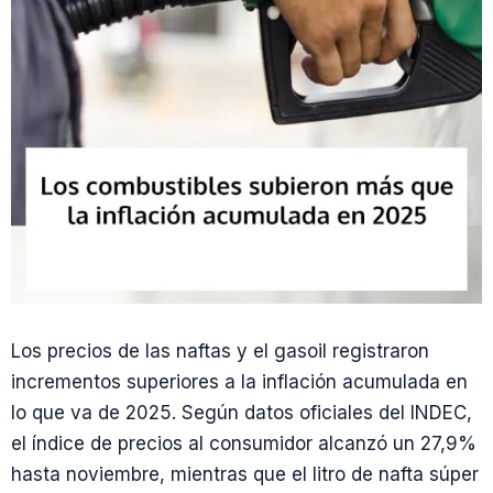
Los precios de las naftas y el gasoil registraron
incrementos superiores a la inflación acumulada en
lo que va de 2025. Según datos oficiales del INDEC,
el índice de precios al consumidor alcanzó un 27,9%
hasta noviembre, mientras que el litro de nafta súper