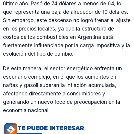
último año. Pasó de 74 dólares a menos de 64, lo
que representa una baja de alrededor de 10 dólares.
Sin embargo, este descenso no logró frenar el ajuste
en los precios locales, ya que la estructura de
costos de los combustibles en Argentina está
fuertemente influenciada por la carga impositiva y la
evolución del tipo de cambio.
De esta manera, el sector energético enfrenta un
escenario complejo, en el que los aumentos en
naftas y gasoil superan la inflación acumulada,
afectando directamente a consumidores y
generando un nuevo foco de preocupación en la
economía nacional.
TE PUEDE INTERESAR