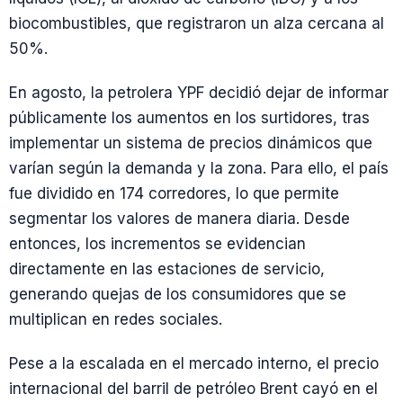
biocombustibles, que registraron un alza cercana al
50%.
En agosto, la petrolera YPF decidió dejar de informar
públicamente los aumentos en los surtidores, tras
implementar un sistema de precios dinámicos que
varían según la demanda y la zona. Para ello, el país
fue dividido en 174 corredores, lo que permite
segmentar los valores de manera diaria. Desde
entonces, los incrementos se evidencian
directamente en las estaciones de servicio,
generando quejas de los consumidores que se
multiplican en redes sociales.
Pese a la escalada en el mercado interno, el precio
internacional del barril de petróleo Brent cayó en el