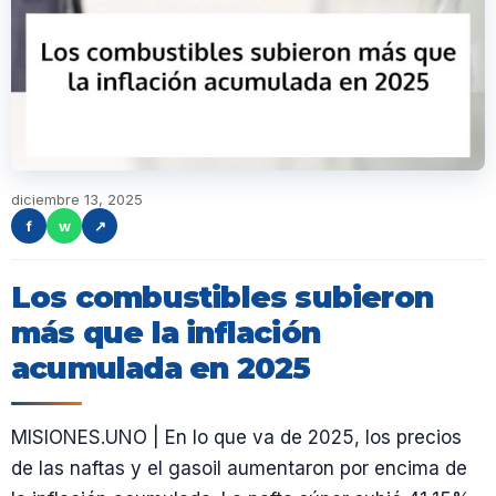
diciembre 13, 2025
f
w
↗
Los combustibles subieron
más que la inflación
acumulada en 2025
MISIONES.UNO | En lo que va de 2025, los precios
de las naftas y el gasoil aumentaron por encima de