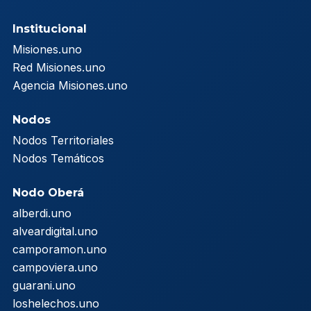
Institucional
Misiones.uno
Red Misiones.uno
Agencia Misiones.uno
Nodos
Nodos Territoriales
Nodos Temáticos
Nodo Oberá
alberdi.uno
alveardigital.uno
camporamon.uno
campoviera.uno
guarani.uno
loshelechos.uno