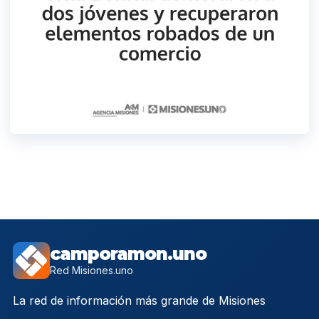
camporamon.uno
Red Misiones.uno
La red de información más grande de Misiones