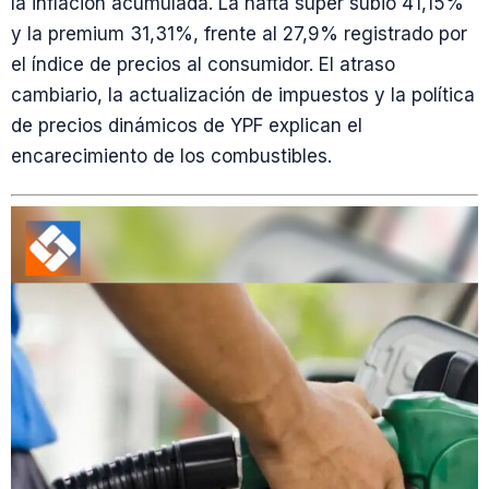
la inflación acumulada. La nafta súper subió 41,15%
y la premium 31,31%, frente al 27,9% registrado por
el índice de precios al consumidor. El atraso
cambiario, la actualización de impuestos y la política
de precios dinámicos de YPF explican el
encarecimiento de los combustibles.