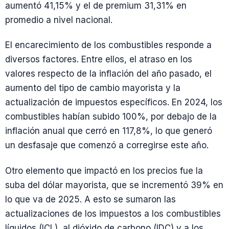
aumentó 41,15% y el de premium 31,31% en
promedio a nivel nacional.
El encarecimiento de los combustibles responde a
diversos factores. Entre ellos, el atraso en los
valores respecto de la inflación del año pasado, el
aumento del tipo de cambio mayorista y la
actualización de impuestos específicos. En 2024, los
combustibles habían subido 100%, por debajo de la
inflación anual que cerró en 117,8%, lo que generó
un desfasaje que comenzó a corregirse este año.
Otro elemento que impactó en los precios fue la
suba del dólar mayorista, que se incrementó 39% en
lo que va de 2025. A esto se sumaron las
actualizaciones de los impuestos a los combustibles
líquidos (ICL), al dióxido de carbono (IDC) y a los