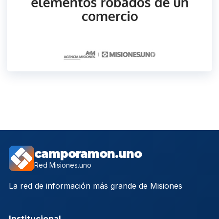
camporamon.uno
Red Misiones.uno
La red de información más grande de Misiones
Institucional