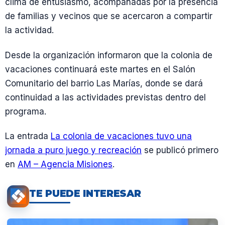
clima de entusiasmo, acompañadas por la presencia
de familias y vecinos que se acercaron a compartir
la actividad.
Desde la organización informaron que la colonia de
vacaciones continuará este martes en el Salón
Comunitario del barrio Las Marías, donde se dará
continuidad a las actividades previstas dentro del
programa.
La entrada
La colonia de vacaciones tuvo una
jornada a puro juego y recreación
se publicó primero
en
AM – Agencia Misiones
.
TE PUEDE INTERESAR