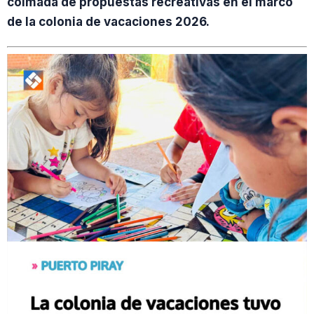
colmada de propuestas recreativas en el marco
de la colonia de vacaciones 2026.