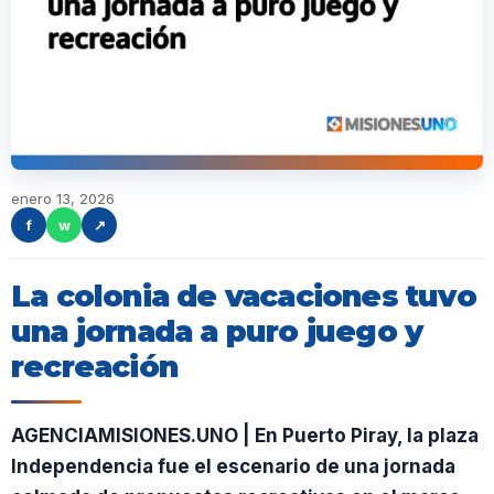
enero 13, 2026
f
w
↗
La colonia de vacaciones tuvo
una jornada a puro juego y
recreación
AGENCIAMISIONES.UNO | En Puerto Piray, la plaza
Independencia fue el escenario de una jornada