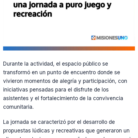
Durante la actividad, el espacio público se
transformó en un punto de encuentro donde se
vivieron momentos de alegría y participación, con
iniciativas pensadas para el disfrute de los
asistentes y el fortalecimiento de la convivencia
comunitaria.
La jornada se caracterizó por el desarrollo de
propuestas lúdicas y recreativas que generaron un