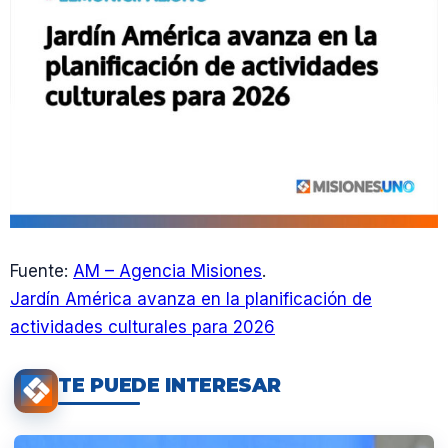
Fuente:
AM – Agencia Misiones
.
Jardín América avanza en la planificación de
actividades culturales para 2026
TE PUEDE INTERESAR