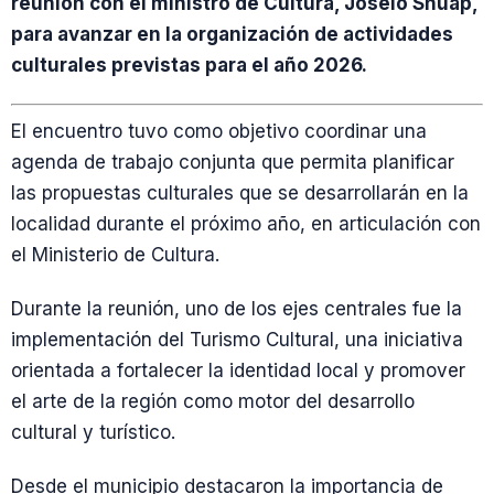
reunión con el ministro de Cultura, Joselo Shuap,
para avanzar en la organización de actividades
culturales previstas para el año 2026.
El encuentro tuvo como objetivo coordinar una
agenda de trabajo conjunta que permita planificar
las propuestas culturales que se desarrollarán en la
localidad durante el próximo año, en articulación con
el Ministerio de Cultura.
Durante la reunión, uno de los ejes centrales fue la
implementación del Turismo Cultural, una iniciativa
orientada a fortalecer la identidad local y promover
el arte de la región como motor del desarrollo
cultural y turístico.
Desde el municipio destacaron la importancia de