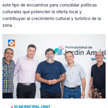
este tipo de encuentros para consolidar políticas
culturales que potencien la oferta local y
contribuyan al crecimiento cultural y turístico de la
zona.