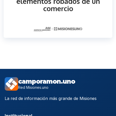
camporamon.uno
Red Misiones.uno
La red de información más grande de Misiones
Institucional