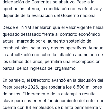
delegación de Corrientes se abstuvo. Pese a la
aprobación interna, la medida aún no es efectiva y
depende de la evaluación del Gobierno nacional.
Desde el INYM señalaron que el valor vigente había
quedado desfasado frente al contexto económico
actual, marcado por el aumento sostenido de
combustibles, salarios y gastos operativos. Aunque
la actualización no cubre la inflación acumulada de
los últimos dos años, permitirá una recomposición
parcial de los ingresos del organismo.
En paralelo, el Directorio avanzó en la discusión del
Presupuesto 2026, que rondaría los 8.500 millones
de pesos. El incremento de la estampilla resulta
clave para sostener el funcionamiento del ente, que
cuenta con 84 empleados de planta permanente y