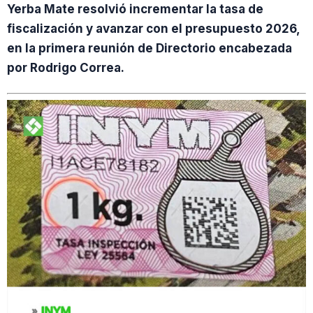
Yerba Mate resolvió incrementar la tasa de
fiscalización y avanzar con el presupuesto 2026,
en la primera reunión de Directorio encabezada
por Rodrigo Correa.