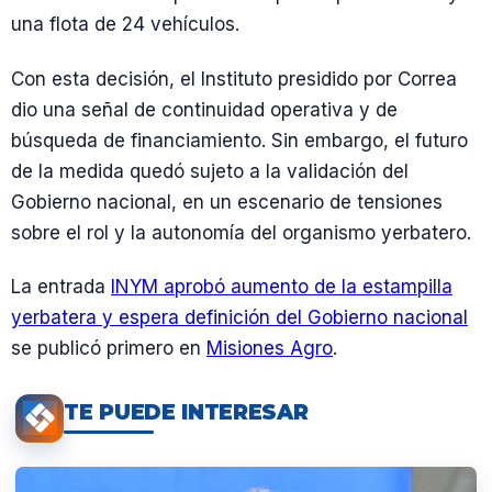
una flota de 24 vehículos.
Con esta decisión, el Instituto presidido por Correa
dio una señal de continuidad operativa y de
búsqueda de financiamiento. Sin embargo, el futuro
de la medida quedó sujeto a la validación del
Gobierno nacional, en un escenario de tensiones
sobre el rol y la autonomía del organismo yerbatero.
La entrada
INYM aprobó aumento de la estampilla
yerbatera y espera definición del Gobierno nacional
se publicó primero en
Misiones Agro
.
TE PUEDE INTERESAR