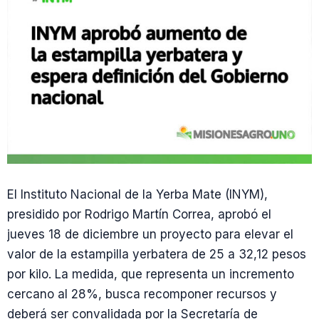
El Instituto Nacional de la Yerba Mate (INYM),
presidido por Rodrigo Martín Correa, aprobó el
jueves 18 de diciembre un proyecto para elevar el
valor de la estampilla yerbatera de 25 a 32,12 pesos
por kilo. La medida, que representa un incremento
cercano al 28%, busca recomponer recursos y
deberá ser convalidada por la Secretaría de