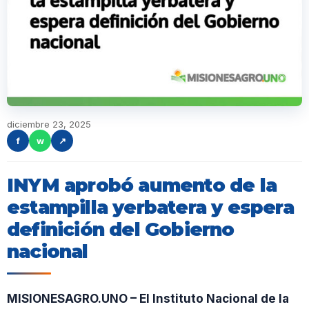
diciembre 23, 2025
f
w
↗
INYM aprobó aumento de la
estampilla yerbatera y espera
definición del Gobierno
nacional
MISIONESAGRO.UNO – El Instituto Nacional de la