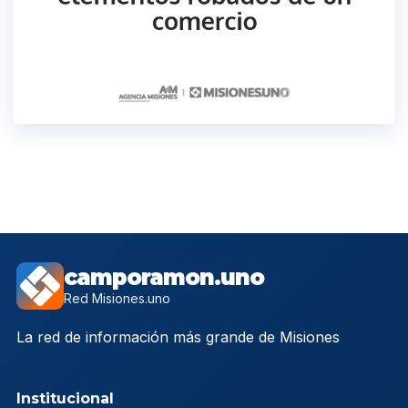
camporamon.uno
Red Misiones.uno
La red de información más grande de Misiones
Institucional