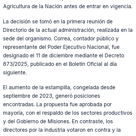
Agricultura de la Nación antes de entrar en vigencia.
La decisión se tomó en la primera reunión de
Directorio de la actual administración, realizada en la
sede del organismo. Correa, contador público y
representante del Poder Ejecutivo Nacional, fue
designado el 11 de diciembre mediante el Decreto
873/2025, publicado en el Boletín Oficial al día
siguiente.
El aumento de la estampilla, congelada desde
septiembre de 2023, generó posiciones
encontradas. La propuesta fue aprobada por
mayoría, con el respaldo de los sectores productivos
y del Gobierno de Misiones. En contraste, los
directores por la industria votaron en contra y la