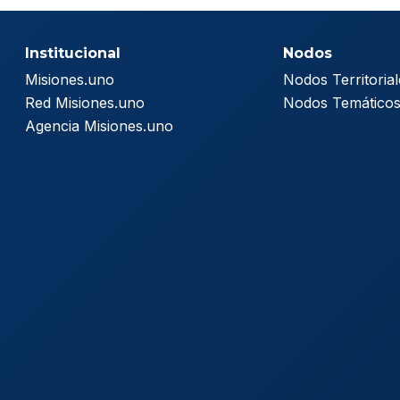
Institucional
Nodos
Misiones.uno
Nodos Territorial
Red Misiones.uno
Nodos Temático
Agencia Misiones.uno