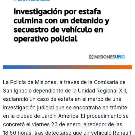
La Policía de Misiones, a través de la Comisaría de
San Ignacio dependiente de la Unidad Regional XIII,
esclareció un caso de estafa en el marco de una
investigación judicial que se encontraba en trámite
en la ciudad de Jardín América. El procedimiento se
concretó el viernes 23 de enero, alrededor de las
18:50 horas, tras detectarse que un vehículo Renault