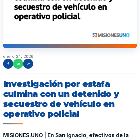
enero 24, 2026
f
w
↗
Investigación por estafa
culmina con un detenido y
secuestro de vehículo en
operativo policial
MISIONES.UNO | En San Ignacio, efectivos de la