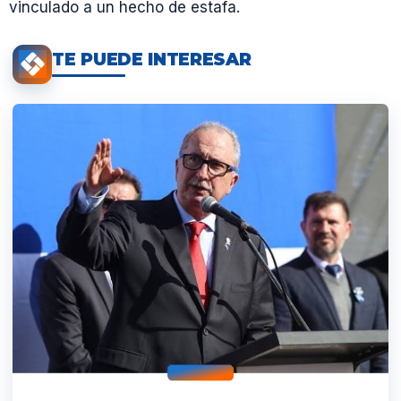
vinculado a un hecho de estafa.
TE PUEDE INTERESAR