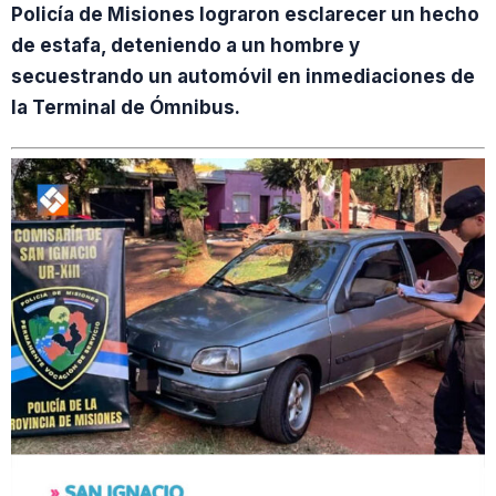
Policía de Misiones lograron esclarecer un hecho
de estafa, deteniendo a un hombre y
secuestrando un automóvil en inmediaciones de
la Terminal de Ómnibus.