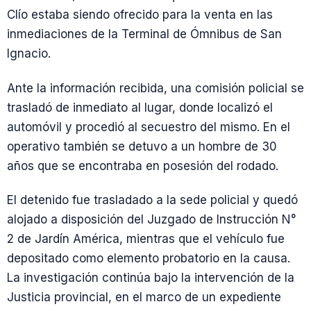
Clío estaba siendo ofrecido para la venta en las
inmediaciones de la Terminal de Ómnibus de San
Ignacio.
Ante la información recibida, una comisión policial se
trasladó de inmediato al lugar, donde localizó el
automóvil y procedió al secuestro del mismo. En el
operativo también se detuvo a un hombre de 30
años que se encontraba en posesión del rodado.
El detenido fue trasladado a la sede policial y quedó
alojado a disposición del Juzgado de Instrucción N°
2 de Jardín América, mientras que el vehículo fue
depositado como elemento probatorio en la causa.
La investigación continúa bajo la intervención de la
Justicia provincial, en el marco de un expediente