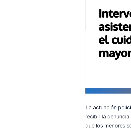
La actuación polici
recibir la denuncia
que los menores s