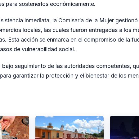
les para sostenerlos económicamente.
sistencia inmediata, la Comisaría de la Mujer gestion
mercios locales, las cuales fueron entregadas a los m
s. Esta acción se enmarca en el compromiso de la fuer
asos de vulnerabilidad social.
 bajo seguimiento de las autoridades competentes, qu
para garantizar la protección y el bienestar de los me