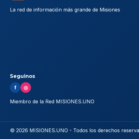
La red de información más grande de Misiones
Seguinos
f
◎
Miembro de la Red MISIONES.UNO
© 2026 MISIONES.UNO - Todos los derechos reserv