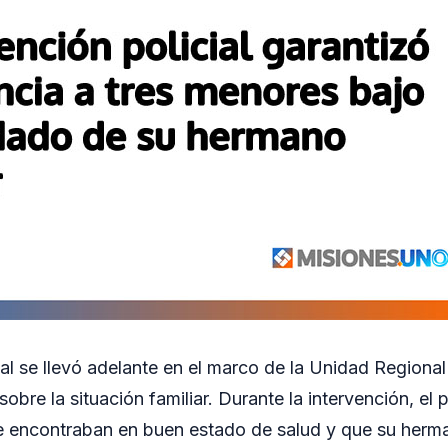
al se llevó adelante en el marco de la Unidad Regional 
 sobre la situación familiar. Durante la intervención, el
e encontraban en buen estado de salud y que su herm