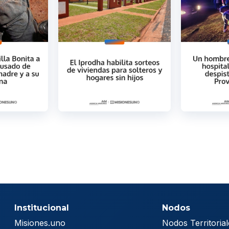
Institucional
Nodos
Misiones.uno
Nodos Territorial