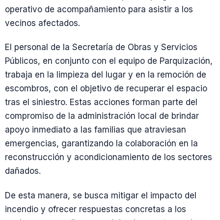
operativo de acompañamiento para asistir a los
vecinos afectados.
El personal de la Secretaría de Obras y Servicios
Públicos, en conjunto con el equipo de Parquización,
trabaja en la limpieza del lugar y en la remoción de
escombros, con el objetivo de recuperar el espacio
tras el siniestro. Estas acciones forman parte del
compromiso de la administración local de brindar
apoyo inmediato a las familias que atraviesan
emergencias, garantizando la colaboración en la
reconstrucción y acondicionamiento de los sectores
dañados.
De esta manera, se busca mitigar el impacto del
incendio y ofrecer respuestas concretas a los