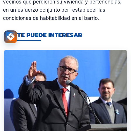
vecinos que perdieron su vivienda y pertenencias,
en un esfuerzo conjunto por restablecer las
condiciones de habitabilidad en el barrio.
TE PUEDE INTERESAR