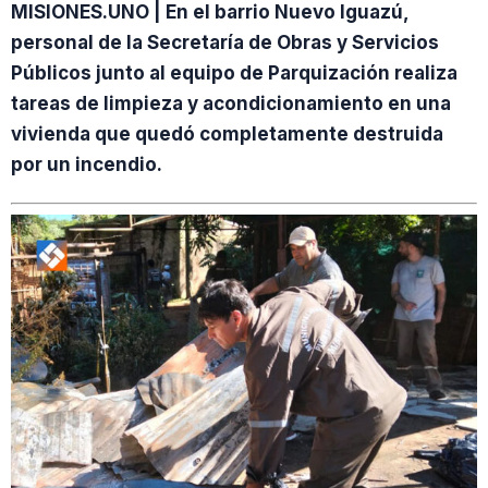
MISIONES.UNO | En el barrio Nuevo Iguazú,
personal de la Secretaría de Obras y Servicios
Públicos junto al equipo de Parquización realiza
tareas de limpieza y acondicionamiento en una
vivienda que quedó completamente destruida
por un incendio.