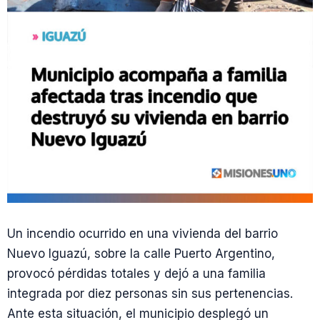
Un incendio ocurrido en una vivienda del barrio
Nuevo Iguazú, sobre la calle Puerto Argentino,
provocó pérdidas totales y dejó a una familia
integrada por diez personas sin sus pertenencias.
Ante esta situación, el municipio desplegó un