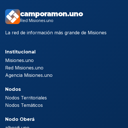
camporamon.uno
Red Misiones.uno
La red de información más grande de Misiones
Institucional
Misiones.uno
Red Misiones.uno
Agencia Misiones.uno
Nodos
Nodos Territoriales
Nodos Temáticos
Nodo Oberá
alberdi.uno