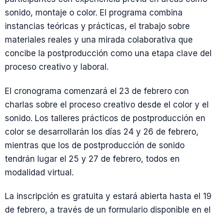
sonido, montaje o color. El programa combina
instancias teóricas y prácticas, el trabajo sobre
materiales reales y una mirada colaborativa que
concibe la postproducción como una etapa clave del
proceso creativo y laboral.
El cronograma comenzará el 23 de febrero con
charlas sobre el proceso creativo desde el color y el
sonido. Los talleres prácticos de postproducción en
color se desarrollarán los días 24 y 26 de febrero,
mientras que los de postproducción de sonido
tendrán lugar el 25 y 27 de febrero, todos en
modalidad virtual.
La inscripción es gratuita y estará abierta hasta el 19
de febrero, a través de un formulario disponible en el