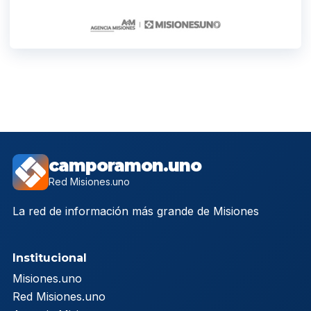
camporamon.uno
Red Misiones.uno
La red de información más grande de Misiones
Institucional
Misiones.uno
Red Misiones.uno