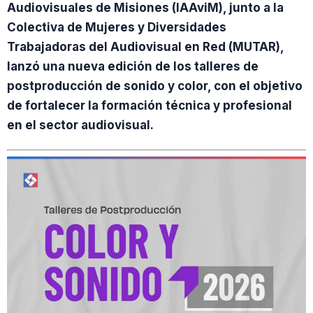
Audiovisuales de Misiones (IAAviM), junto a la
Colectiva de Mujeres y Diversidades
Trabajadoras del Audiovisual en Red (MUTAR),
lanzó una nueva edición de los talleres de
postproducción de sonido y color, con el objetivo
de fortalecer la formación técnica y profesional
en el sector audiovisual.