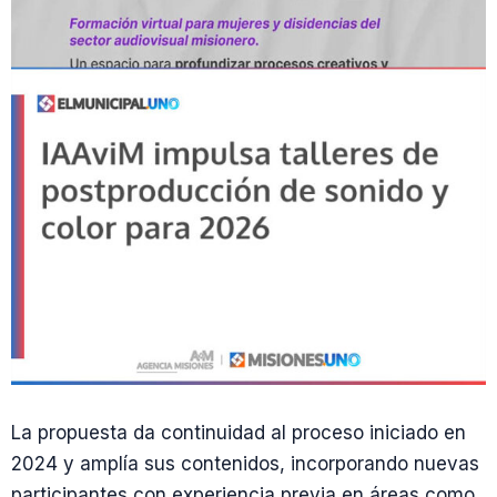
La propuesta da continuidad al proceso iniciado en
2024 y amplía sus contenidos, incorporando nuevas
participantes con experiencia previa en áreas como