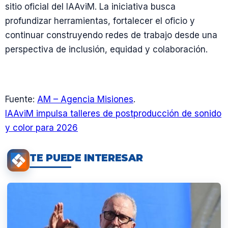
sitio oficial del IAAviM. La iniciativa busca
profundizar herramientas, fortalecer el oficio y
continuar construyendo redes de trabajo desde una
perspectiva de inclusión, equidad y colaboración.
Fuente:
AM – Agencia Misiones
.
IAAviM impulsa talleres de postproducción de sonido
y color para 2026
TE PUEDE INTERESAR