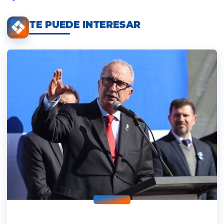
TE PUEDE INTERESAR