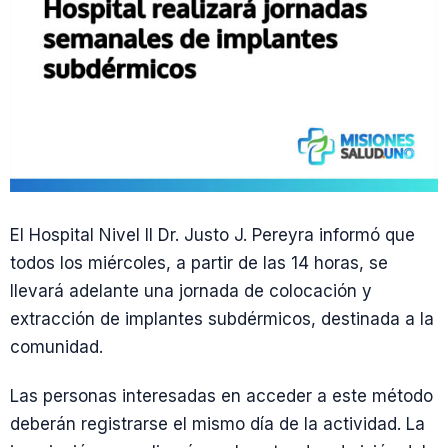
El Hospital Nivel II Dr. Justo J. Pereyra informó que
todos los miércoles, a partir de las 14 horas, se
llevará adelante una jornada de colocación y
extracción de implantes subdérmicos, destinada a la
comunidad.
Las personas interesadas en acceder a este método
deberán registrarse el mismo día de la actividad. La