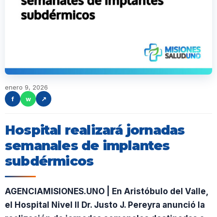
enero 9, 2026
f
w
↗
Hospital realizará jornadas
semanales de implantes
subdérmicos
AGENCIAMISIONES.UNO | En Aristóbulo del Valle,
el Hospital Nivel II Dr. Justo J. Pereyra anunció la