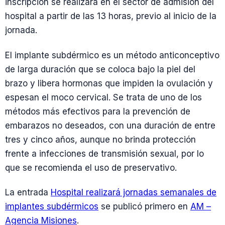
inscripción se realizará en el sector de admisión del
hospital a partir de las 13 horas, previo al inicio de la
jornada.
El implante subdérmico es un método anticonceptivo
de larga duración que se coloca bajo la piel del
brazo y libera hormonas que impiden la ovulación y
espesan el moco cervical. Se trata de uno de los
métodos más efectivos para la prevención de
embarazos no deseados, con una duración de entre
tres y cinco años, aunque no brinda protección
frente a infecciones de transmisión sexual, por lo
que se recomienda el uso de preservativo.
La entrada
Hospital realizará jornadas semanales de
implantes subdérmicos
se publicó primero en
AM –
Agencia Misiones
.