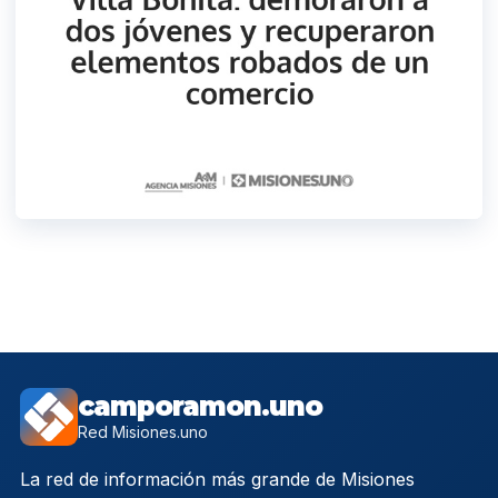
camporamon.uno
Red Misiones.uno
La red de información más grande de Misiones