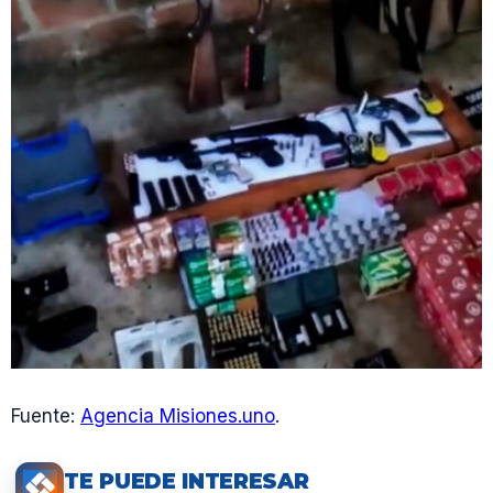
Fuente:
Agencia Misiones.uno
.
TE PUEDE INTERESAR