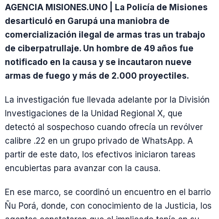
AGENCIA MISIONES.UNO | La Policía de Misiones
desarticuló en Garupá una maniobra de
comercialización ilegal de armas tras un trabajo
de ciberpatrullaje. Un hombre de 49 años fue
notificado en la causa y se incautaron nueve
armas de fuego y más de 2.000 proyectiles.
La investigación fue llevada adelante por la División
Investigaciones de la Unidad Regional X, que
detectó al sospechoso cuando ofrecía un revólver
calibre .22 en un grupo privado de WhatsApp. A
partir de este dato, los efectivos iniciaron tareas
encubiertas para avanzar con la causa.
En ese marco, se coordinó un encuentro en el barrio
Ñu Porá, donde, con conocimiento de la Justicia, los