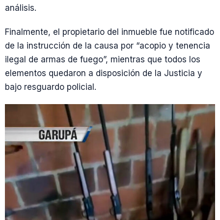
análisis.
Finalmente, el propietario del inmueble fue notificado
de la instrucción de la causa por “acopio y tenencia
ilegal de armas de fuego”, mientras que todos los
elementos quedaron a disposición de la Justicia y
bajo resguardo policial.