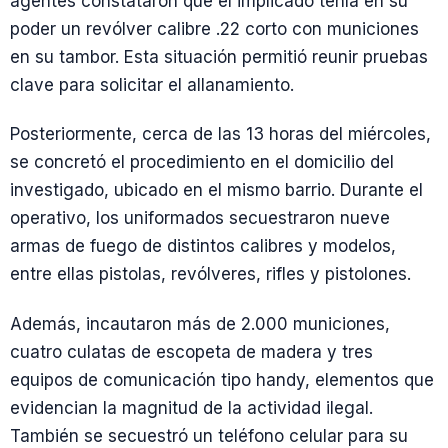
agentes constataron que el implicado tenía en su
poder un revólver calibre .22 corto con municiones
en su tambor. Esta situación permitió reunir pruebas
clave para solicitar el allanamiento.
Posteriormente, cerca de las 13 horas del miércoles,
se concretó el procedimiento en el domicilio del
investigado, ubicado en el mismo barrio. Durante el
operativo, los uniformados secuestraron nueve
armas de fuego de distintos calibres y modelos,
entre ellas pistolas, revólveres, rifles y pistolones.
Además, incautaron más de 2.000 municiones,
cuatro culatas de escopeta de madera y tres
equipos de comunicación tipo handy, elementos que
evidencian la magnitud de la actividad ilegal.
También se secuestró un teléfono celular para su