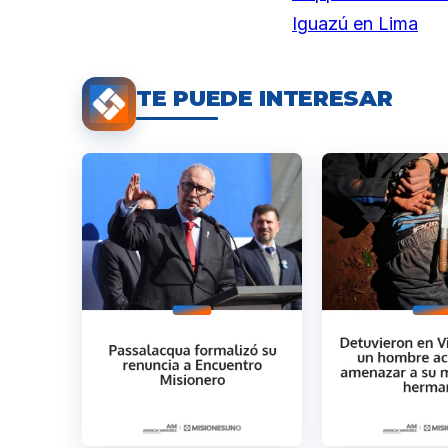
Iguazú en Lima
TE PUEDE INTERESAR