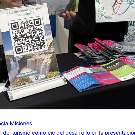
cia Misiones
.
rol del turismo como eje del desarrollo en la presentaci