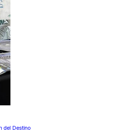
ón del Destino