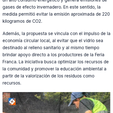
un alto consumo energético y genera emisiones de
gases de efecto invernadero. En este sentido, la
medida permitió evitar la emisión aproximada de 220
kilogramos de CO2.
Además, la propuesta se vincula con el impulso de la
economía circular local, al evitar que el vidrio sea
destinado al relleno sanitario y al mismo tiempo
brindar apoyo directo a los productores de la Feria
Franca. La iniciativa busca optimizar los recursos de
la comunidad y promover la educación ambiental a
partir de la valorización de los residuos como
recursos.