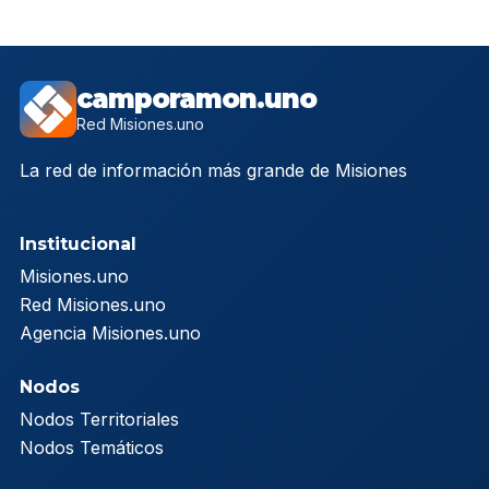
camporamon.uno
Red Misiones.uno
La red de información más grande de Misiones
Institucional
Misiones.uno
Red Misiones.uno
Agencia Misiones.uno
Nodos
Nodos Territoriales
Nodos Temáticos