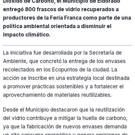
Dióxido de Carbono, el Municipio de Eldorado
entregó 800 frascos de vidrio recuperados a
productores de la Feria Franca como parte de una
política ambiental orientada a disminuir el
impacto climático.
La iniciativa fue desarrollada por la Secretaría de
Ambiente, que concretó la entrega de los envases
recolectados en los Ecopuntos de la ciudad. La
acción se inscribe en una estrategia local destinada
a promover prácticas sostenibles y a fortalecer el
aprovechamiento de materiales reutilizables.
Desde el Municipio destacaron que la reutilización
del vidrio contribuye a mitigar la huella de carbono,
ya que la fabricación de nuevos envases demanda