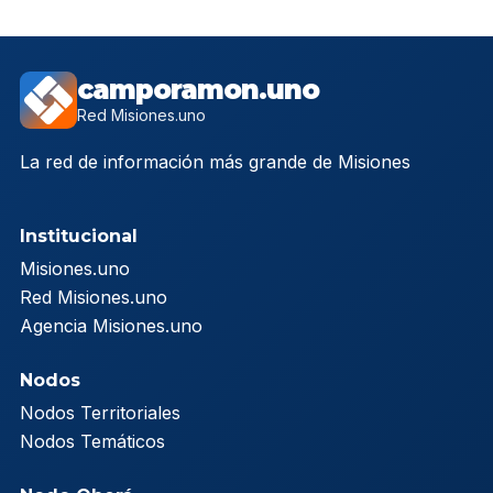
camporamon.uno
Red Misiones.uno
La red de información más grande de Misiones
Institucional
Misiones.uno
Red Misiones.uno
Agencia Misiones.uno
Nodos
Nodos Territoriales
Nodos Temáticos