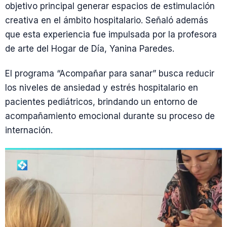
objetivo principal generar espacios de estimulación
creativa en el ámbito hospitalario. Señaló además
que esta experiencia fue impulsada por la profesora
de arte del Hogar de Día, Yanina Paredes.
El programa “Acompañar para sanar” busca reducir
los niveles de ansiedad y estrés hospitalario en
pacientes pediátricos, brindando un entorno de
acompañamiento emocional durante su proceso de
internación.