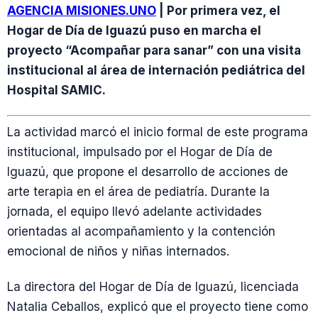
AGENCIA MISIONES.UNO
| Por primera vez, el
Hogar de Día de Iguazú puso en marcha el
proyecto “Acompañar para sanar” con una visita
institucional al área de internación pediátrica del
Hospital SAMIC.
La actividad marcó el inicio formal de este programa
institucional, impulsado por el Hogar de Día de
Iguazú, que propone el desarrollo de acciones de
arte terapia en el área de pediatría. Durante la
jornada, el equipo llevó adelante actividades
orientadas al acompañamiento y la contención
emocional de niños y niñas internados.
La directora del Hogar de Día de Iguazú, licenciada
Natalia Ceballos, explicó que el proyecto tiene como