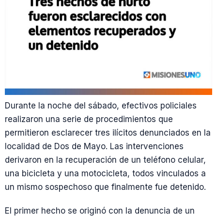
Durante la noche del sábado, efectivos policiales
realizaron una serie de procedimientos que
permitieron esclarecer tres ilícitos denunciados en la
localidad de Dos de Mayo. Las intervenciones
derivaron en la recuperación de un teléfono celular,
una bicicleta y una motocicleta, todos vinculados a
un mismo sospechoso que finalmente fue detenido.
El primer hecho se originó con la denuncia de un