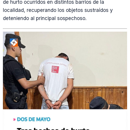
de hurto ocurridos en distintos barrios de la
localidad, recuperando los objetos sustraídos y
deteniendo al principal sospechoso.