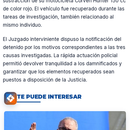
sustracción de su motocicleta Corven Hunter 150 cc
de color rojo. El vehículo fue recuperado durante las
tareas de investigación, también relacionado al
mismo individuo.
El Juzgado interviniente dispuso la notificación del
detenido por los motivos correspondientes a las tres
causas investigadas. La rápida actuación policial
permitió devolver tranquilidad a los damnificados y
garantizar que los elementos recuperados sean
puestos a disposición de la Justicia.
TE PUEDE INTERESAR