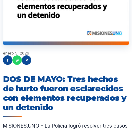
enero 5, 2026
f
w
↗
DOS DE MAYO: Tres hechos
de hurto fueron esclarecidos
con elementos recuperados y
un detenido
MISIONES.UNO – La Policía logró resolver tres casos