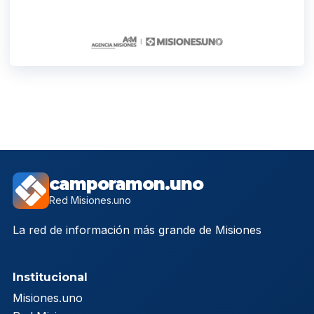
camporamon.uno
Red Misiones.uno
La red de información más grande de Misiones
Institucional
Misiones.uno