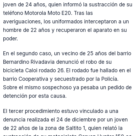
joven de 24 años, quien informó la sustracción de su
teléfono Motorola Moto E20. Tras las
averiguaciones, los uniformados interceptaron a un
hombre de 22 años y recuperaron el aparato en su
poder.
En el segundo caso, un vecino de 25 años del barrio
Bernardino Rivadavia denunció el robo de su
bicicleta Caloi rodado 26. El rodado fue hallado en el
barrio Cooperativa y secuestrado por la Policía.
Sobre el mismo sospechoso ya pesaba un pedido de
detención por esta causa.
El tercer procedimiento estuvo vinculado a una
denuncia realizada el 24 de diciembre por un joven
de 22 años de la zona de Saltito 1, quien relató la