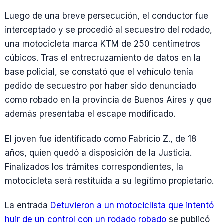
Luego de una breve persecución, el conductor fue
interceptado y se procedió al secuestro del rodado,
una motocicleta marca KTM de 250 centímetros
cúbicos. Tras el entrecruzamiento de datos en la
base policial, se constató que el vehículo tenía
pedido de secuestro por haber sido denunciado
como robado en la provincia de Buenos Aires y que
además presentaba el escape modificado.
El joven fue identificado como Fabricio Z., de 18
años, quien quedó a disposición de la Justicia.
Finalizados los trámites correspondientes, la
motocicleta será restituida a su legítimo propietario.
La entrada
Detuvieron a un motociclista que intentó
huir de un control con un rodado robado
se publicó