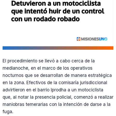
El procedimiento se llevó a cabo cerca de la
medianoche, en el marco de los operativos
nocturnos que se desarrollan de manera estratégica
en la zona. Efectivos de la comisaría jurisdiccional
advirtieron en el barrio Iprodha a un motociclista
que, al notar la presencia policial, comenzó a realizar
maniobras temerarias con la intención de darse a la
fuga.