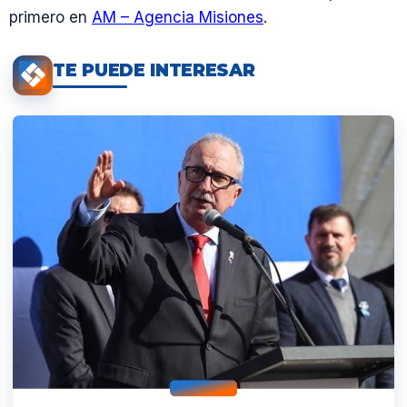
primero en
AM – Agencia Misiones
.
TE PUEDE INTERESAR