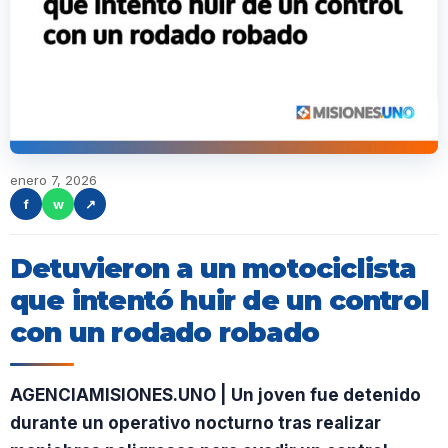
enero 7, 2026
f
w
↗
Detuvieron a un motociclista
que intentó huir de un control
con un rodado robado
AGENCIAMISIONES.UNO | Un joven fue detenido
durante un operativo nocturno tras realizar