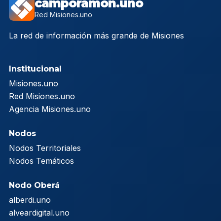
camporamon.uno
Red Misiones.uno
La red de información más grande de Misiones
Institucional
Misiones.uno
Red Misiones.uno
Agencia Misiones.uno
Nodos
Nodos Territoriales
Nodos Temáticos
Nodo Oberá
alberdi.uno
alveardigital.uno