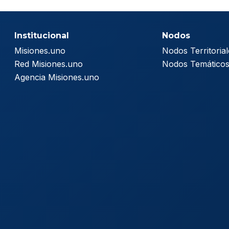
Institucional
Nodos
Misiones.uno
Nodos Territorial
Red Misiones.uno
Nodos Temático
Agencia Misiones.uno