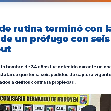
de rutina terminó con l
 de un prófugo con seis
but
n hombre de 34 años fue detenido durante un ope
statarse que tenía seis pedidos de captura vigente
ados a delitos contra la propiedad.