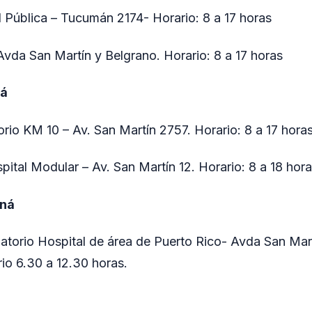
d Pública – Tucumán 2174- Horario: 8 a 17 horas
da San Martín y Belgrano. Horario: 8 a 17 horas
ná
rio KM 10 – Av. San Martín 2757. Horario: 8 a 17 hora
pital Modular – Av. San Martín 12. Horario: 8 a 18 hor
aná
atorio Hospital de área de Puerto Rico- Avda San Mar
rio 6.30 a 12.30 horas.