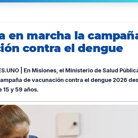
a en marcha la campañ
ión contra el dengue
UNO | En Misiones, el Ministerio de Salud Públic
 campaña de vacunación contra el dengue 2026 des
 15 y 59 años.