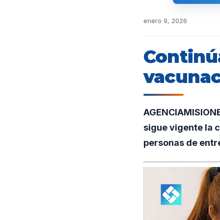
enero 9, 2026
Continú
vacunac
AGENCIAMISIONES.
sigue vigente la
personas de entre