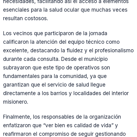
necesidades, facilitando así el acceso a elementos
esenciales para la salud ocular que muchas veces
resultan costosos.
Los vecinos que participaron de la jornada
calificaron la atención del equipo técnico como
excelente, destacando la fluidez y el profesionalismo
durante cada consulta. Desde el municipio
subrayaron que este tipo de operativos son
fundamentales para la comunidad, ya que
garantizan que el servicio de salud llegue
directamente a los barrios y localidades del interior
misionero.
Finalmente, los responsables de la organización
enfatizaron que “ver bien es calidad de vida” y
reafirmaron el compromiso de seguir gestionando