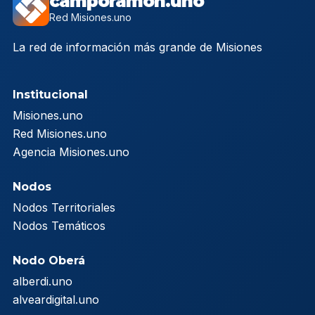
camporamon.uno
Red Misiones.uno
La red de información más grande de Misiones
Institucional
Misiones.uno
Red Misiones.uno
Agencia Misiones.uno
Nodos
Nodos Territoriales
Nodos Temáticos
Nodo Oberá
alberdi.uno
alveardigital.uno