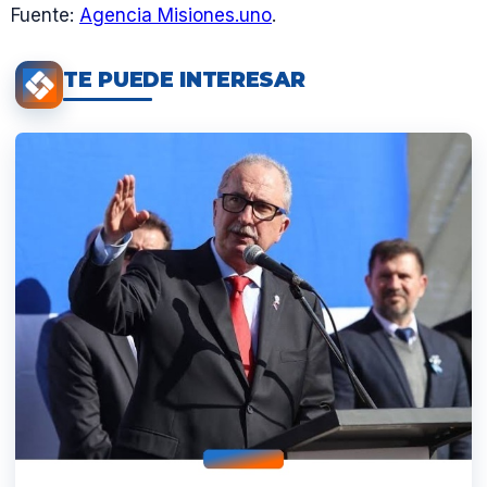
Fuente:
Agencia Misiones.uno
.
TE PUEDE INTERESAR