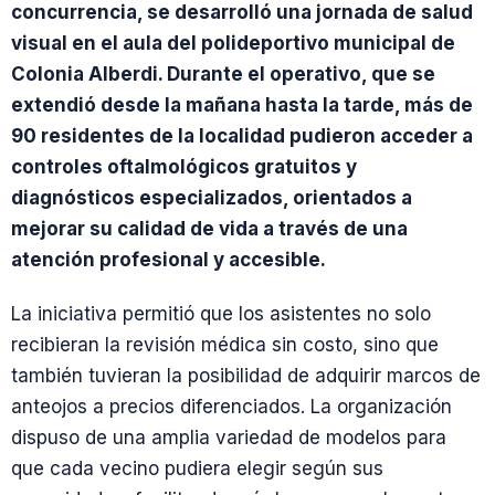
concurrencia, se desarrolló una jornada de salud
visual en el aula del polideportivo municipal de
Colonia Alberdi. Durante el operativo, que se
extendió desde la mañana hasta la tarde, más de
90 residentes de la localidad pudieron acceder a
controles oftalmológicos gratuitos y
diagnósticos especializados, orientados a
mejorar su calidad de vida a través de una
atención profesional y accesible.
La iniciativa permitió que los asistentes no solo
recibieran la revisión médica sin costo, sino que
también tuvieran la posibilidad de adquirir marcos de
anteojos a precios diferenciados. La organización
dispuso de una amplia variedad de modelos para
que cada vecino pudiera elegir según sus