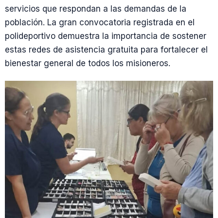
servicios que respondan a las demandas de la
población. La gran convocatoria registrada en el
polideportivo demuestra la importancia de sostener
estas redes de asistencia gratuita para fortalecer el
bienestar general de todos los misioneros.