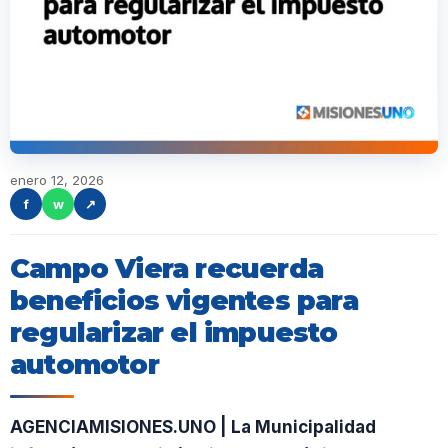
enero 12, 2026
f
w
↗
Campo Viera recuerda
beneficios vigentes para
regularizar el impuesto
automotor
AGENCIAMISIONES.UNO | La Municipalidad