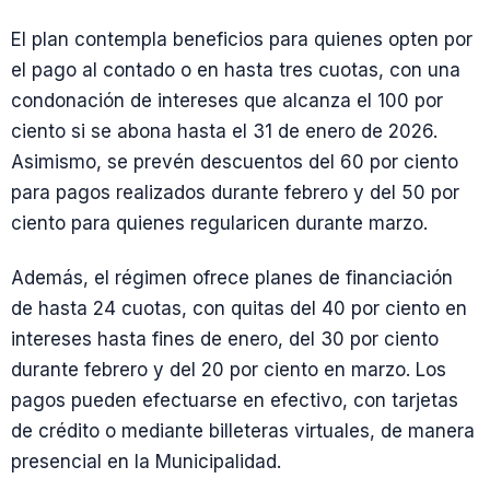
El plan contempla beneficios para quienes opten por
el pago al contado o en hasta tres cuotas, con una
condonación de intereses que alcanza el 100 por
ciento si se abona hasta el 31 de enero de 2026.
Asimismo, se prevén descuentos del 60 por ciento
para pagos realizados durante febrero y del 50 por
ciento para quienes regularicen durante marzo.
Además, el régimen ofrece planes de financiación
de hasta 24 cuotas, con quitas del 40 por ciento en
intereses hasta fines de enero, del 30 por ciento
durante febrero y del 20 por ciento en marzo. Los
pagos pueden efectuarse en efectivo, con tarjetas
de crédito o mediante billeteras virtuales, de manera
presencial en la Municipalidad.