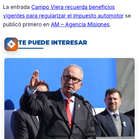
La entrada
Campo Viera recuerda beneficios
vigentes para regularizar el impuesto automotor
se
publicó primero en
AM – Agencia Misiones
.
TE PUEDE INTERESAR