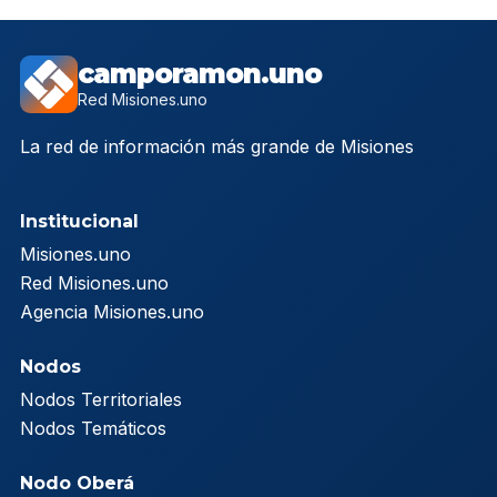
camporamon.uno
Red Misiones.uno
La red de información más grande de Misiones
Institucional
Misiones.uno
Red Misiones.uno
Agencia Misiones.uno
Nodos
Nodos Territoriales
Nodos Temáticos
Nodo Oberá