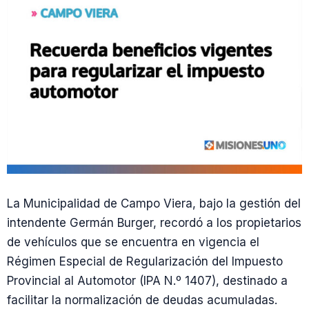
La Municipalidad de Campo Viera, bajo la gestión del
intendente Germán Burger, recordó a los propietarios
de vehículos que se encuentra en vigencia el
Régimen Especial de Regularización del Impuesto
Provincial al Automotor (IPA N.º 1407), destinado a
facilitar la normalización de deudas acumuladas.