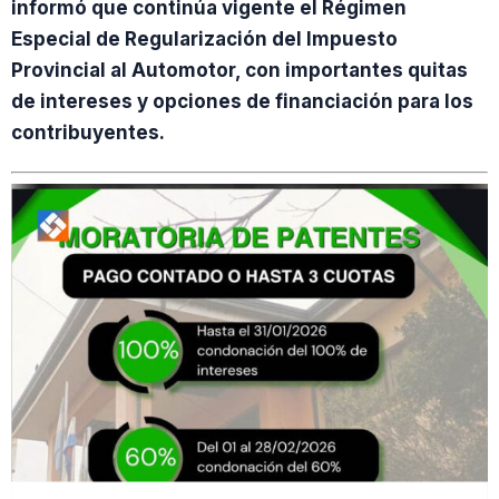
informó que continúa vigente el Régimen
Especial de Regularización del Impuesto
Provincial al Automotor, con importantes quitas
de intereses y opciones de financiación para los
contribuyentes.