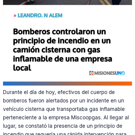
Durante el día de hoy, efectivos del cuerpo de
bomberos fueron alertados por un incidente en un
vehículo cisterna que transportaba gas inflamable
perteneciente a la empresa Miscoopgas. Al llegar al
lugar, se constató la presencia de un principio de
incendio que requería una rápida intervención para