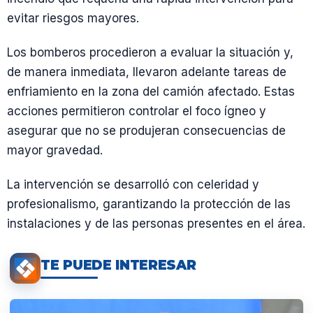
evitar riesgos mayores.
Los bomberos procedieron a evaluar la situación y,
de manera inmediata, llevaron adelante tareas de
enfriamiento en la zona del camión afectado. Estas
acciones permitieron controlar el foco ígneo y
asegurar que no se produjeran consecuencias de
mayor gravedad.
La intervención se desarrolló con celeridad y
profesionalismo, garantizando la protección de las
instalaciones y de las personas presentes en el área.
TE PUEDE INTERESAR