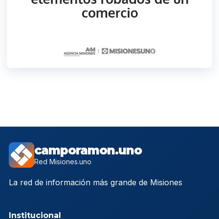
camporamon.uno
Red Misiones.uno
La red de información más grande de Misiones
Institucional