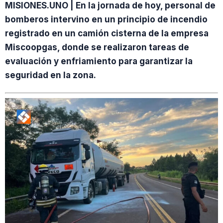
MISIONES.UNO | En la jornada de hoy, personal de
bomberos intervino en un principio de incendio
registrado en un camión cisterna de la empresa
Miscoopgas, donde se realizaron tareas de
evaluación y enfriamiento para garantizar la
seguridad en la zona.