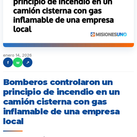
enero 14, 2026
f
w
↗
Bomberos controlaron un
principio de incendio en un
camión cisterna con gas
inflamable de una empresa
local