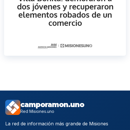
camporamon.uno
Red Misiones.uno
La red de información más grande de Misiones