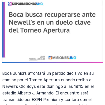
Boca Juniors afrontará un partido decisivo en su
camino por el Torneo Apertura cuando reciba a
Newell’s Old Boys este domingo a las 19:15 en el
estadio Alberto J. Armando. El encuentro será
transmitido por ESPN Premium y contará con el