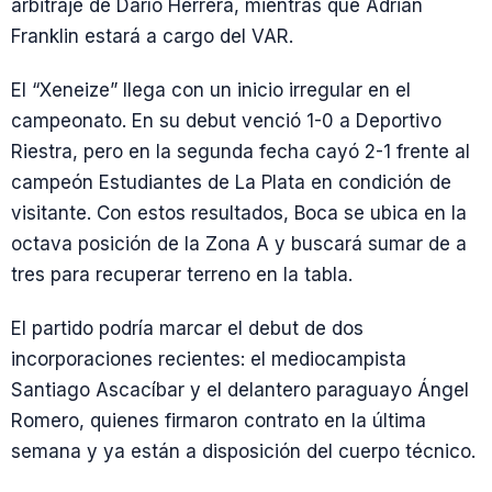
arbitraje de Darío Herrera, mientras que Adrián
Franklin estará a cargo del VAR.
El “Xeneize” llega con un inicio irregular en el
campeonato. En su debut venció 1-0 a Deportivo
Riestra, pero en la segunda fecha cayó 2-1 frente al
campeón Estudiantes de La Plata en condición de
visitante. Con estos resultados, Boca se ubica en la
octava posición de la Zona A y buscará sumar de a
tres para recuperar terreno en la tabla.
El partido podría marcar el debut de dos
incorporaciones recientes: el mediocampista
Santiago Ascacíbar y el delantero paraguayo Ángel
Romero, quienes firmaron contrato en la última
semana y ya están a disposición del cuerpo técnico.