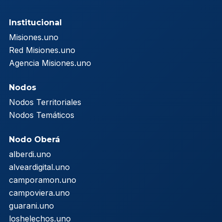
Institucional
Misiones.uno
Red Misiones.uno
Agencia Misiones.uno
Nodos
Nodos Territoriales
Nodos Temáticos
Nodo Oberá
alberdi.uno
alveardigital.uno
camporamon.uno
campoviera.uno
guarani.uno
loshelechos.uno