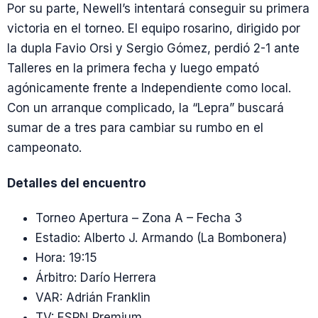
Por su parte, Newell’s intentará conseguir su primera
victoria en el torneo. El equipo rosarino, dirigido por
la dupla Favio Orsi y Sergio Gómez, perdió 2-1 ante
Talleres en la primera fecha y luego empató
agónicamente frente a Independiente como local.
Con un arranque complicado, la “Lepra” buscará
sumar de a tres para cambiar su rumbo en el
campeonato.
Detalles del encuentro
Torneo Apertura – Zona A – Fecha 3
Estadio: Alberto J. Armando (La Bombonera)
Hora: 19:15
Árbitro: Darío Herrera
VAR: Adrián Franklin
TV: ESPN Premium