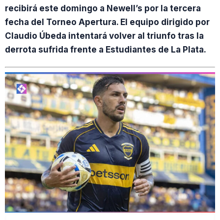
recibirá este domingo a Newell’s por la tercera
fecha del Torneo Apertura. El equipo dirigido por
Claudio Úbeda intentará volver al triunfo tras la
derrota sufrida frente a Estudiantes de La Plata.