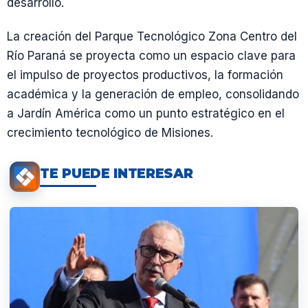
desarrollo.
La creación del Parque Tecnológico Zona Centro del
Río Paraná se proyecta como un espacio clave para
el impulso de proyectos productivos, la formación
académica y la generación de empleo, consolidando
a Jardín América como un punto estratégico en el
crecimiento tecnológico de Misiones.
TE PUEDE INTERESAR