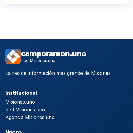
camporamon.uno
Red Misiones.uno
La red de información más grande de Misiones
Institucional
Misiones.uno
Red Misiones.uno
Agencia Misiones.uno
Nodos