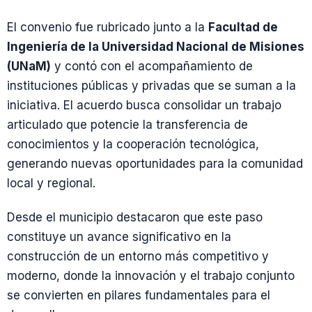
El convenio fue rubricado junto a la
Facultad de
Ingeniería de la Universidad Nacional de Misiones
(UNaM)
y contó con el acompañamiento de
instituciones públicas y privadas que se suman a la
iniciativa. El acuerdo busca consolidar un trabajo
articulado que potencie la transferencia de
conocimientos y la cooperación tecnológica,
generando nuevas oportunidades para la comunidad
local y regional.
Desde el municipio destacaron que este paso
constituye un avance significativo en la
construcción de un entorno más competitivo y
moderno, donde la innovación y el trabajo conjunto
se convierten en pilares fundamentales para el