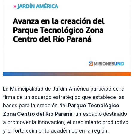
La Municipalidad de Jardín América participó de la
firma de un acuerdo estratégico que establece las
bases para la creación del
Parque Tecnológico
Zona Centro del Río Paraná
, un espacio destinado
a promover la innovación, el crecimiento productivo
y el fortalecimiento académico en la región.