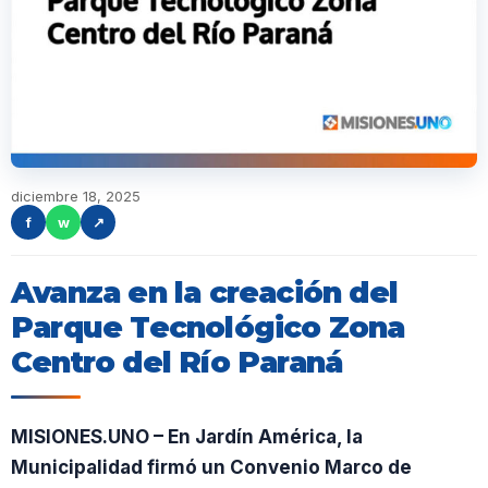
diciembre 18, 2025
f
w
↗
Avanza en la creación del
Parque Tecnológico Zona
Centro del Río Paraná
MISIONES.UNO – En Jardín América, la
Municipalidad firmó un Convenio Marco de