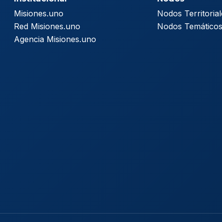
Misiones.uno
Nodos Territorial
Red Misiones.uno
Nodos Temático
Agencia Misiones.uno