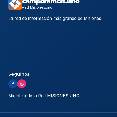
camporamon.uno
Red Misiones.uno
La red de información más grande de Misiones
Seguinos
f
◎
Miembro de la Red MISIONES.UNO